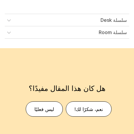
سلسلة Desk
سلسلة Room
هل كان هذا المقال مفيدًا؟
نعم، شكرًا لك!
ليس فعليًا