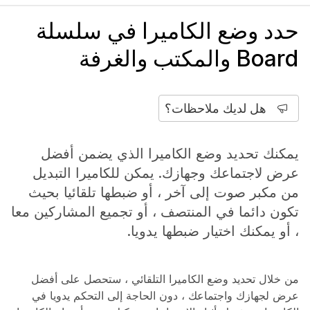
حدد وضع الكاميرا في سلسلة
Board والمكتب والغرفة
هل لديك ملاحظات؟
يمكنك تحديد وضع الكاميرا الذي يضمن أفضل
عرض لاجتماعك وجهازك. يمكن للكاميرا التبديل
من مكبر صوت إلى آخر ، أو ضبطها تلقائيا بحيث
تكون دائما في المنتصف ، أو تجميع المشاركين معا
، أو يمكنك اختيار ضبطها يدويا.
من خلال تحديد وضع الكاميرا التلقائي ، ستحصل على أفضل
عرض لجهازك واجتماعك ، دون الحاجة إلى التحكم يدويا في