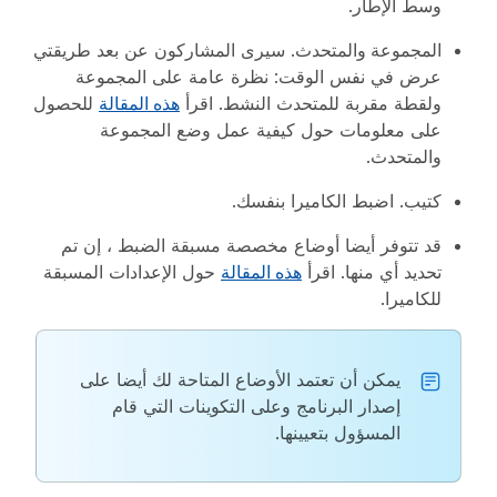
وسط الإطار.
المجموعة والمتحدث
. سيرى المشاركون عن بعد طريقتي
عرض في نفس الوقت: نظرة عامة على المجموعة
ولقطة مقربة للمتحدث النشط. اقرأ
هذه المقالة
للحصول
على معلومات حول كيفية عمل وضع المجموعة
والمتحدث.
كتيب
. اضبط الكاميرا بنفسك.
قد تتوفر أيضا أوضاع مخصصة مسبقة الضبط ، إن تم
تحديد أي منها. اقرأ
هذه المقالة
حول الإعدادات المسبقة
للكاميرا.
يمكن أن تعتمد الأوضاع المتاحة لك أيضا على
إصدار البرنامج وعلى التكوينات التي قام
المسؤول بتعيينها.