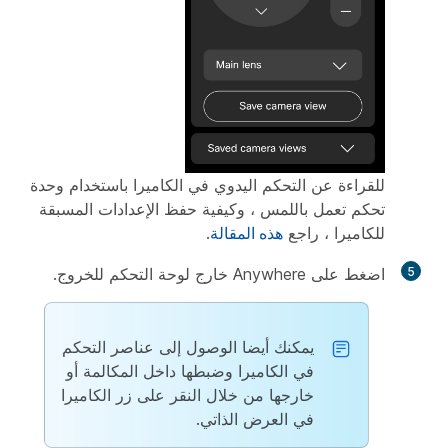
للقراءة عن التحكم اليدوي في الكاميرا باستخدام وحدة
تحكم تعمل باللمس ، وكيفية حفظ الإعدادات المسبقة
للكاميرا ، راجع
هذه المقالة
.
5
اضغط على Anywhere خارج لوحة التحكم للخروج.
يمكنك أيضا الوصول إلى عناصر التحكم
في الكاميرا وضبطها داخل المكالمة أو
خارجها من خلال النقر على زر الكاميرا
في العرض الذاتي.