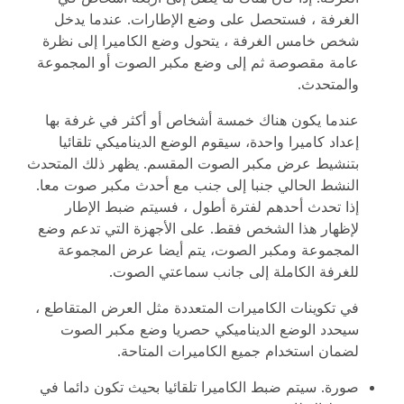
الغرفة ، فستحصل على وضع الإطارات. عندما يدخل
شخص خامس الغرفة ، يتحول وضع الكاميرا إلى نظرة
عامة مقصوصة ثم إلى وضع مكبر الصوت أو المجموعة
والمتحدث.
عندما يكون هناك خمسة أشخاص أو أكثر في غرفة بها
إعداد كاميرا واحدة، سيقوم الوضع الديناميكي تلقائيا
بتنشيط عرض مكبر الصوت المقسم. يظهر ذلك المتحدث
النشط الحالي جنبا إلى جنب مع أحدث مكبر صوت معا.
إذا تحدث أحدهم لفترة أطول ، فسيتم ضبط الإطار
لإظهار هذا الشخص فقط. على الأجهزة التي تدعم وضع
المجموعة ومكبر الصوت، يتم أيضا عرض المجموعة
للغرفة الكاملة إلى جانب سماعتي الصوت.
في تكوينات الكاميرات المتعددة مثل العرض المتقاطع ،
سيحدد الوضع الديناميكي حصريا وضع مكبر الصوت
لضمان استخدام جميع الكاميرات المتاحة.
صورة
. سيتم ضبط الكاميرا تلقائيا بحيث تكون دائما في