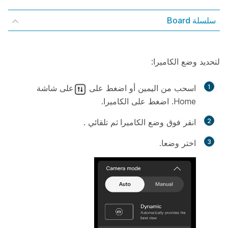
سلسلة Board
لتحديد وضع الكاميرا:
1
اسحب من اليمين أو اضغط على
على شاشة
Home. اضغط على
الكاميرا
.
2
انقر فوق وضع
الكاميرا ثم
تلقائي
.
3
اختر وضعا.