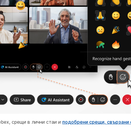
ebex, срещи в лични стаи и
подобрени срещи, свързани 