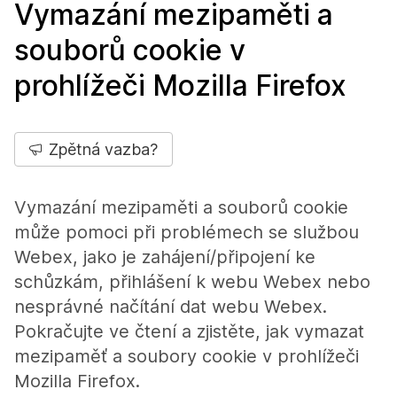
Vymazání mezipaměti a
souborů cookie v
prohlížeči Mozilla Firefox
Zpětná vazba?
Vymazání mezipaměti a souborů cookie
může pomoci při problémech se službou
Webex, jako je zahájení/připojení ke
schůzkám, přihlášení k webu Webex nebo
nesprávné načítání dat webu Webex.
Pokračujte ve čtení a zjistěte, jak vymazat
mezipaměť a soubory cookie v prohlížeči
Mozilla Firefox.