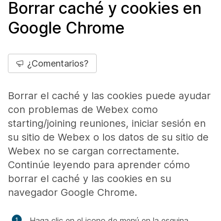
Borrar caché y cookies en
Google Chrome
¿Comentarios?
Borrar el caché y las cookies puede ayudar
con problemas de Webex como
starting/joining reuniones, iniciar sesión en
su sitio de Webex o los datos de su sitio de
Webex no se cargan correctamente.
Continúe leyendo para aprender cómo
borrar el caché y las cookies en su
navegador Google Chrome.
Haga clic en el icono de menú en la esquina