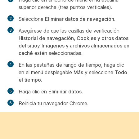
superior derecha (tres puntos verticales).
Seleccione
Eliminar datos de navegación
.
Asegúrese de que las casillas de verificación
Historial de navegación
,
Cookies y otros datos
del sitio
y
Imágenes y archivos almacenados en
caché
estén seleccionadas.
En las pestañas de rango de tiempo, haga clic
en el menú desplegable
Más
y seleccione
Todo
el tiempo
.
Haga clic en
Eliminar datos
.
Reinicia tu navegador Chrome.