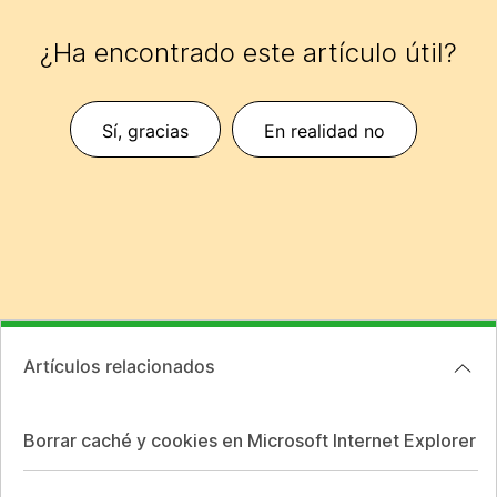
¿Ha encontrado este artículo útil?
Sí, gracias
En realidad no
Artículos relacionados
Borrar caché y cookies en Microsoft Internet Explorer