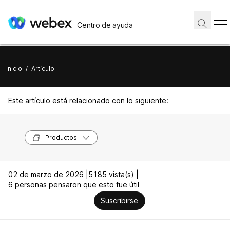
Centro de ayuda
Inicio
/
Artículo
Este artículo está relacionado con lo siguiente:
Productos
02 de marzo de 2026 |
5185 vista(s) |
6 personas pensaron que esto fue útil
Suscribirse