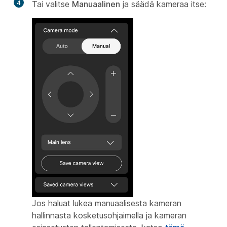
4
Tai valitse
Manuaalinen
ja säädä kameraa itse:
Jos haluat lukea manuaalisesta kameran
hallinnasta kosketusohjaimella ja kameran