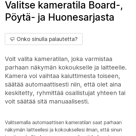
Valitse kameratila Board-,
Pöytä- ja Huonesarjasta
Onko sinulla palautetta?
Voit valita kameratilan, joka varmistaa
parhaan näkymän kokoukselle ja laitteelle.
Kamera voi vaihtaa kaiuttimesta toiseen,
säätää automaattisesti niin, että olet aina
keskitetty, ryhmittää osallistujat yhteen tai
voit säätää sitä manuaalisesti.
Valitsemalla automaattisen kameratilan saat parhaan
näkymän laitteellesi ja kokouksellesi ilman, että sinun