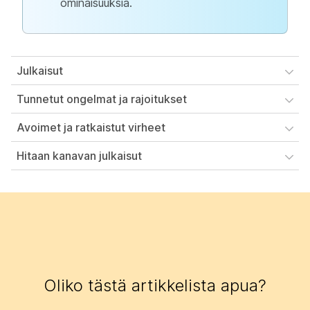
ominaisuuksia.
Julkaisut
Tunnetut ongelmat ja rajoitukset
Avoimet ja ratkaistut virheet
Hitaan kanavan julkaisut
Oliko tästä artikkelista apua?