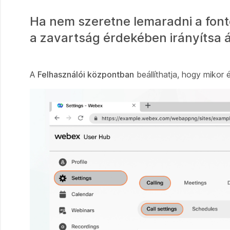
Ha nem szeretne lemaradni a fonto
a zavartság érdekében irányítsa 
A
Felhasználói központban
beállíthatja, hogy mikor 