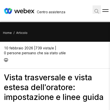
Centro assistenza
Home
/
Articolo
10 febbraio 2026 |
739 vista/e |
0 persone pensano che sia stato utile
Vista trasversale e vista
estesa dell'oratore:
impostazione e linee guida