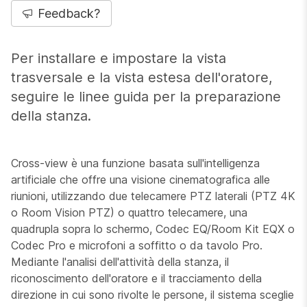
Feedback?
Per installare e impostare la vista
trasversale e la vista estesa dell'oratore,
seguire le linee guida per la preparazione
della stanza.
Cross-view è una funzione basata sull'intelligenza
artificiale che offre una visione cinematografica alle
riunioni, utilizzando due telecamere PTZ laterali (PTZ 4K
o Room Vision PTZ) o quattro telecamere, una
quadrupla sopra lo schermo, Codec EQ/Room Kit EQX o
Codec Pro e microfoni a soffitto o da tavolo Pro.
Mediante l'analisi dell'attività della stanza, il
riconoscimento dell'oratore e il tracciamento della
direzione in cui sono rivolte le persone, il sistema sceglie