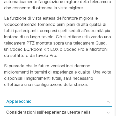
automaticamente l'angolazione migliore della telecamera
che consente di ottenere la vista migliore.
La funzione di vista estesa dell'oratore migliora le
videoconferenze fornendo primi piani di alta qualità di
tutti i partecipanti, compresi quelli seduti all'estremità più
lontana di un lungo tavolo. Ciò si ottiene utilizzando una
telecamera PTZ montata sopra una telecamera Quad,
un Codec EQ/Room Kit EQX o Codec Pro e Microfoni
da soffitto o da tavolo Pro.
Si prevede che le future versioni includeranno
miglioramenti in termini di esperienza e qualità. Una volta
disponibili i miglioramenti futuri, sarà necessario
effettuare una riconfigurazione della stanza.
Apparecchio
Considerazioni sull'esperienza utente nella