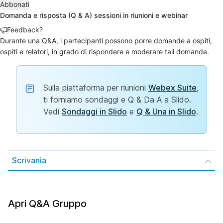
Abbonati
Domanda e risposta (Q & A) sessioni in riunioni e webinar
Feedback?
Durante una Q&A, i partecipanti possono porre domande a ospiti,
ospiti e relatori, in grado di rispondere e moderare tali domande.
Sulla piattaforma per riunioni
Webex Suite
,
ti forniamo sondaggi e Q & Da A a Slido.
Vedi
Sondaggi in Slido
e
Q & Una in Slido
.
Scrivania
Apri Q&A Gruppo