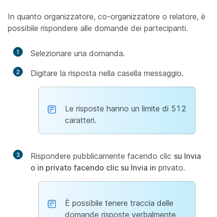
In quanto organizzatore, co-organizzatore o relatore, è
possibile rispondere alle domande dei partecipanti.
1
Selezionare una domanda.
2
Digitare la risposta nella casella messaggio.
Le risposte hanno un limite di 512
caratteri.
3
Rispondere pubblicamente facendo clic
su Invia
o in privato facendo clic su Invia in
privato.
È possibile tenere traccia delle
domande risposte verbalmente