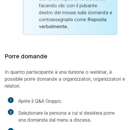
facendo clic con il pulsante
destro del mouse sulla domanda e
contrassegnarla come
Risposta
verbalmente
.
Porre domande
In quanto partecipante a una riunione o webinar, è
possibile porre domande a organizzatori, organizzatori e
relatori.
1
Aprire il Q&A Gruppo.
2
Selezionare la persona a cui si desidera porre
una domanda dal menu a discesa.