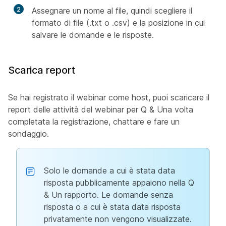
2
Assegnare un nome al file, quindi scegliere il
formato di file (.txt o .csv) e la posizione in cui
salvare le domande e le risposte.
Scarica report
Se hai registrato il webinar come host, puoi scaricare il
report delle attività del webinar per Q & Una volta
completata la registrazione, chattare e fare un
sondaggio.
Solo le domande a cui è stata data
risposta pubblicamente appaiono nella Q
& Un rapporto. Le domande senza
risposta o a cui è stata data risposta
privatamente non vengono visualizzate.