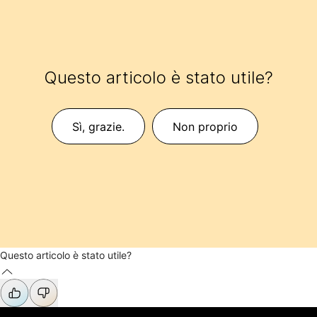
Questo articolo è stato utile?
Sì, grazie.
Non proprio
Questo articolo è stato utile?