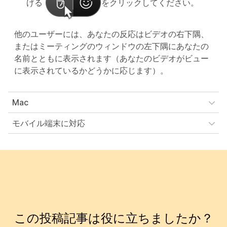
げる
をクリックしてください。
他のユーザーには、あなたの反応はビデオの右下隅、
またはミーティングのウィンドウの左下隅にあなたの
名前とともに表示されます（あなたのビデオがビュー
に表示されているかどうかに応じます）。
Mac
モバイル端末に対応
この投稿記事は役に立ちましたか？