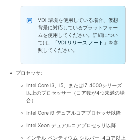
VDI 環境を使用している場合、仮想
背景に対応しているプラットフォー
ムを使用してください。詳細につい
ては、「
VDI リリース ノート
」を参
照してください。
プロセッサ:
Intel Core i3、i5、またはi7 4000シリーズ
以上のプロセッサー（コア数が4つ未満の場
合）
Intel Core i9 デュアルコアプロセッサ以降
Intel Xeon デュアルコアプロセッサ以降
インテル ペンティウム シルバー: 4コア以上