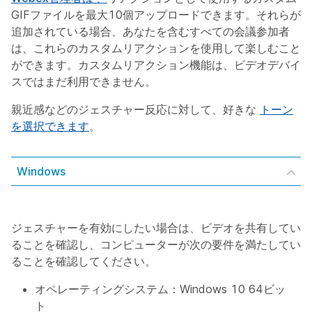
GIFファイルを最大10個アップロードできます。それらが
追加されている場合、あなたを含むすべての会議参加者
は、これらのカスタムリアクションを使用して楽しむこと
ができます。カスタムリアクション機能は、ビデオデバイ
スではまだ利用できません。
親近感などのジェスチャー反応に対して、好きな
トーン
を選択できます
。
Windows
ジェスチャーを有効にしたい場合は、ビデオを共有してい
ることを確認し、コンピューターが次の要件を満たしてい
ることを確認してください。
オペレーティングシステム：Windows 10 64ビッ
ト