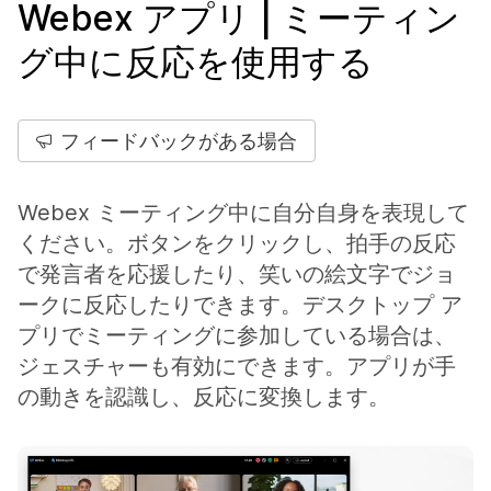
Webex アプリ | ミーティン
グ中に反応を使用する
フィードバックがある場合
Webex ミーティング中に自分自身を表現して
ください。ボタンをクリックし、拍手の反応
で発言者を応援したり、笑いの絵文字でジョ
ークに反応したりできます。デスクトップ ア
プリでミーティングに参加している場合は、
ジェスチャーも有効にできます。アプリが手
の動きを認識し、反応に変換します。