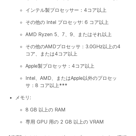
インテル製プロセッサー：4コア以上
その他の Intel プロセッサ: 6 コア以上
AMD Ryzen 5、7、9、またはそれ以上
その他のAMDプロセッサ：3.0GHz以上の4
コア、または4コア以上
Apple製プロセッサ：4コア以上
Intel、AMD、またはApple以外のプロセッ
サ：8 コア以上***
メモリ:
8 GB 以上の RAM
専用 GPU 用の 2 GB 以上の VRAM