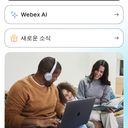
Webex AI
새로운 소식