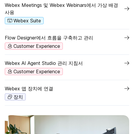
Webex Meetings 및 Webex Webinars에서 가상 배경
사용
Webex Suite
Flow Designer에서 흐름을 구축하고 관리
Customer Experience
Webex AI Agent Studio 관리 지침서
Customer Experience
Webex 앱 장치에 연결
장치