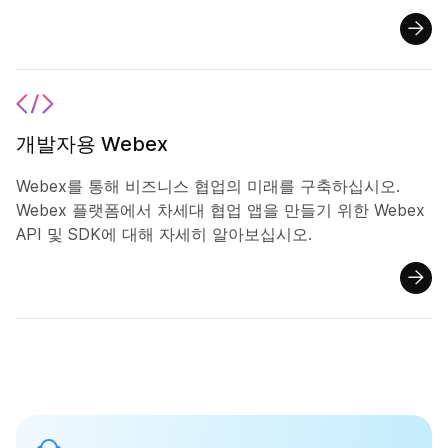
개발자용 Webex
Webex를 통해 비즈니스 협업의 미래를 구축하십시오.
Webex 플랫폼에서 차세대 협업 앱을 만들기 위한 Webex
API 및 SDK에 대해 자세히 알아보십시오.