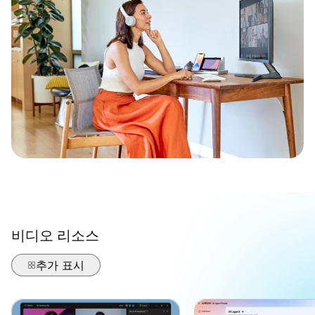
비디오 리소스
추가 표시