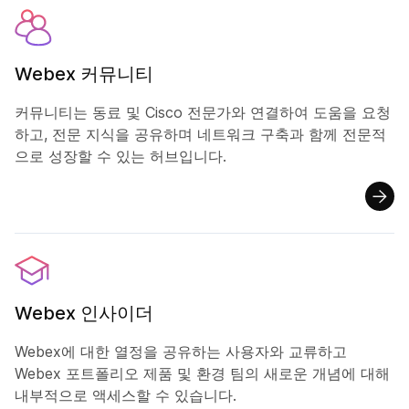
Webex 커뮤니티
커뮤니티는 동료 및 Cisco 전문가와 연결하여 도움을 요청
하고, 전문 지식을 공유하며 네트워크 구축과 함께 전문적
으로 성장할 수 있는 허브입니다.
Webex 인사이더
Webex에 대한 열정을 공유하는 사용자와 교류하고
Webex 포트폴리오 제품 및 환경 팀의 새로운 개념에 대해
내부적으로 액세스할 수 있습니다.