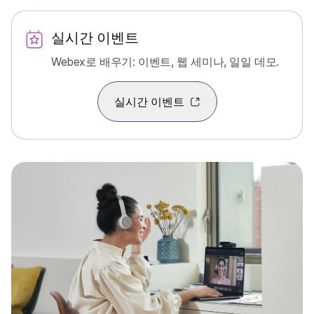
실시간 이벤트
Webex로 배우기: 이벤트, 웹 세미나, 일일 데모.
실시간 이벤트