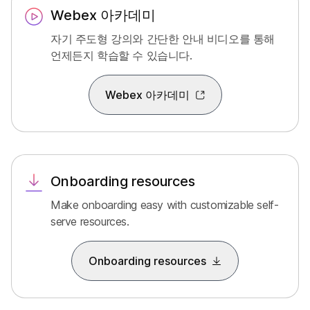
Webex 아카데미
자기 주도형 강의와 간단한 안내 비디오를 통해
언제든지 학습할 수 있습니다.
Webex 아카데미
Onboarding resources
Make onboarding easy with customizable self-
serve resources.
Onboarding resources