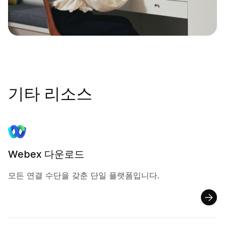
기타 리소스
Webex 다운로드
모든 연결 수단을 갖춘 단일 플랫폼입니다.