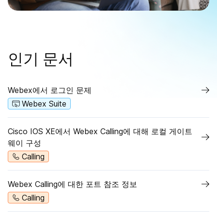
인기 문서
Webex에서 로그인 문제
Webex Suite
Cisco IOS XE에서 Webex Calling에 대해 로컬 게이트
웨이 구성
Calling
Webex Calling에 대한 포트 참조 정보
Calling