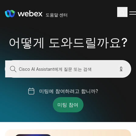
도움말 센터
어떻게 도와드릴까요?
미팅에 참여하려고 합니까?
미팅 참여