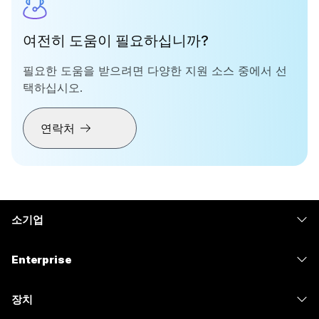
여전히 도움이 필요하십니까?
필요한 도움을 받으려면 다양한 지원 소스 중에서 선
택하십시오.
연락처
소기업
가격
Enterprise
Webex 앱
Webex Suite
장치
Meetings
Calling