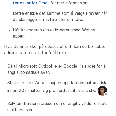
feriesvar for Gmail
for mer informasjon.
Dette er ikke det samme som å velge Fravær når
du planlegger en avtale eller et møte.
Når kalenderen din er integrert med Webex-
appen
Hvis du er usikker på oppsettet ditt, kan du kontakte
administratoren din for å få hjelp.
Gå til Microsoft Outlook eller Google Kalender for å
angi automatiske svar.
Statusen din i Webex-appen oppdateres automatisk
innen 20 minutter, og profilbildet ditt vises slik:
.
Selv om fraværsstatusen din er angitt, vil du fortsatt
motta varsler.