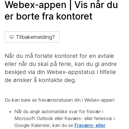
Webex-appen | Vis når du
er borte fra kontoret
Tilbakemelding?
Når du må forlate kontoret for en avtale
eller når du skal på ferie, kan du gi andre
beskjed via din Webex-appstatus i tilfelle
de ønsker å kontakte deg.
Du kan bare se fraværsstatusen din i Webex-appen:
Når du angir automatiske svar for fravær i
Microsoft Outlook eller fraværs- eller feriesvar i
Google Kalender, kan du se
Fraværs- eller