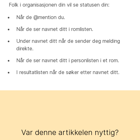
Folk i organisasjonen din vil se statusen din:
Når de @mention du.
Når de ser navnet ditt i romlisten.
Under navnet ditt når de sender deg melding
direkte.
Når de ser navnet ditt i personlisten i et rom.
I resultatlisten når de søker etter navnet ditt.
Var denne artikkelen nyttig?