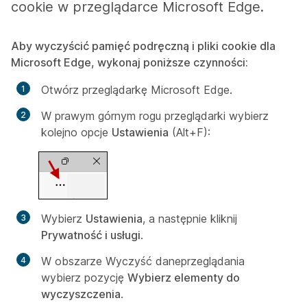
cookie w przeglądarce Microsoft Edge.
Aby wyczyścić pamięć podręczną i pliki cookie dla
Microsoft Edge, wykonaj poniższe czynności:
Otwórz przeglądarkę Microsoft Edge.
W prawym górnym rogu przeglądarki wybierz
kolejno opcje
Ustawienia
(Alt+F):
Wybierz
Ustawienia
, a następnie kliknij
Prywatność i usługi
.
W obszarze
Wyczyść dane
przeglądania
wybierz pozycję
Wybierz elementy do
wyczyszczenia
.