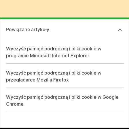
Powiązane artykuły
Wyczyść pamięć podręczną i pliki cookie w
programie Microsoft Internet Explorer
Wyczyść pamięć podręczną i pliki cookie w
przeglądarce Mozilla Firefox
Wyczyść pamięć podręczną i pliki cookie w Google
Chrome