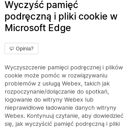
Wyczyść pamięć
podręczną i pliki cookie w
Microsoft Edge
Opinia?
Wyczyszczenie pamięci podręcznej i plików
cookie może pomóc w rozwiązywaniu
problemów z usługą Webex, takich jak
rozpoczynanie/dołączanie do spotkań,
logowanie do witryny Webex lub
nieprawidłowe ładowanie danych witryny
Webex. Kontynuuj czytanie, aby dowiedzieć
się, jak wyczyścić pamięć podręczną i pliki