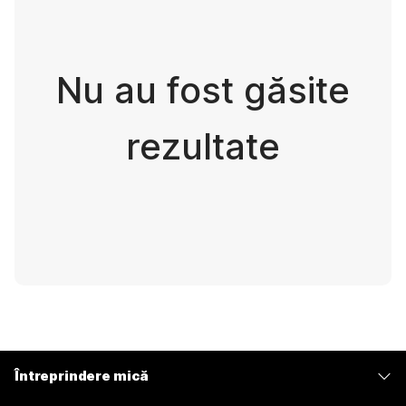
Nu au fost găsite
rezultate
Întreprindere mică