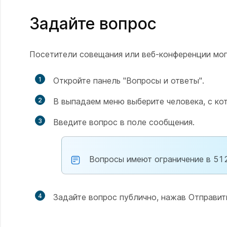
Задайте вопрос
Посетители совещания или веб-конференции мог
1
Откройте панель "Вопросы и ответы".
2
В выпадаем меню выберите человека, с ко
3
Введите вопрос в поле сообщения.
Вопросы имеют ограничение в 51
4
Задайте вопрос публично, нажав
Отправит