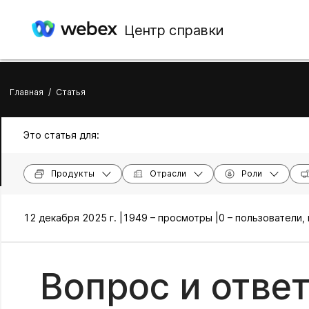
Центр справки
Главная
/
Статья
Это статья для:
Продукты
Отрасли
Роли
12 декабря 2025 г. |
1949 – просмотры |
0 – пользователи,
Вопрос и ответ