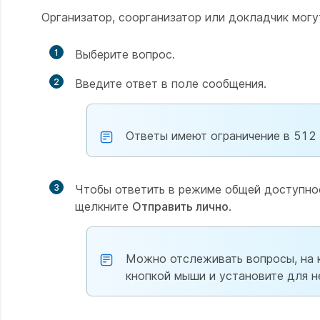
Организатор, соорганизатор или докладчик могу
1
Выберите вопрос.
2
Введите ответ в поле сообщения.
Ответы имеют ограничение в 512
3
Чтобы ответить в режиме общей доступно
щелкните
Отправить лично
.
Можно отслеживать вопросы, на к
кнопкой мыши и установите для 