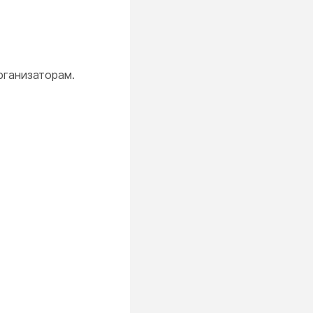
рганизаторам.