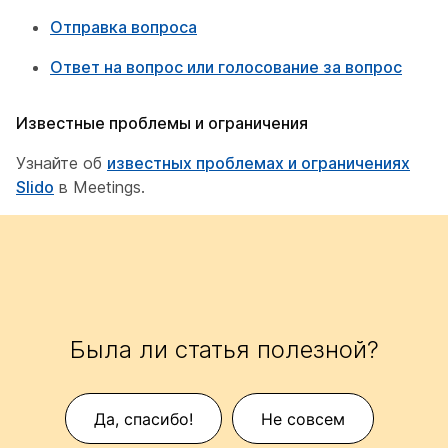
Отправка вопроса
Ответ на вопрос или голосование за вопрос
Известные проблемы и ограничения
Узнайте об
известных проблемах и ограничениях
Slido
в Meetings.
Была ли статья полезной?
Да, спасибо!
Не совсем