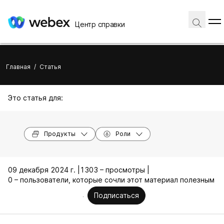
Центр справки
Главная
/
Статья
Это статья для:
Продукты
Роли
09 декабря 2024 г. |
1303 – просмотры |
0 – пользователи, которые сочли этот материал полезным
Подписаться