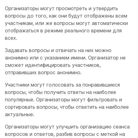
Организаторы могут просмотреть и утвердить
вопросы до того, как они будут отображены всем
участникам, или же вопросы могут автоматически
отображаться в режиме реального времени для
всех.
Задавать вопросы и отвечать на них можно
анонимно или с указанием имени. Организатор не
сможет идентифицировать участников,
отправивших вопрос анонимно.
Участники могут голосовать за понравившиеся
вопросы, чтобы получить ответы на наиболее
популярные. Организаторы могут фильтровать и
сортировать вопросы, чтобы ответить на наиболее
актуальные.
Организаторы могут улучшить организацию сеанса
вопросов и ответов, разбив вопросы с меткой на