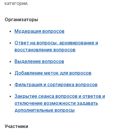
категории.
Организаторы
Модерация вопросов
Ответ на вопросы, архивирование и
восстановление вопросов
Выделение вопросов
Добавление меток для вопросов
Фильтрация и сортировка вопросов
Закрытие сеанса вопросов и ответов и
отключение возможности задавать
дополнительные вопросы
Участники