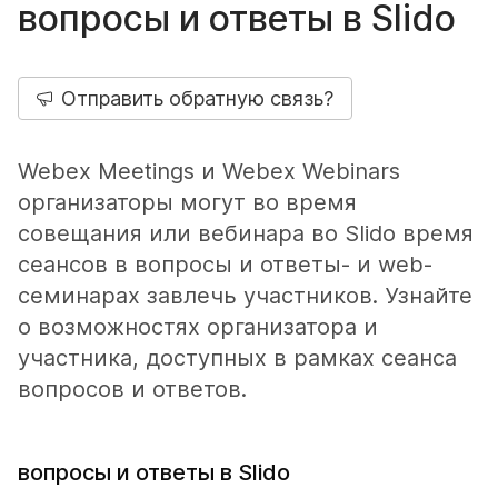
вопросы и ответы в Slido
Отправить обратную связь?
Webex Meetings и Webex Webinars
организаторы могут во время
совещания или вебинара во Slido время
сеансов в вопросы и ответы- и web-
семинарах завлечь участников. Узнайте
о возможностях организатора и
участника, доступных в рамках сеанса
вопросов и ответов.
вопросы и ответы в Slido