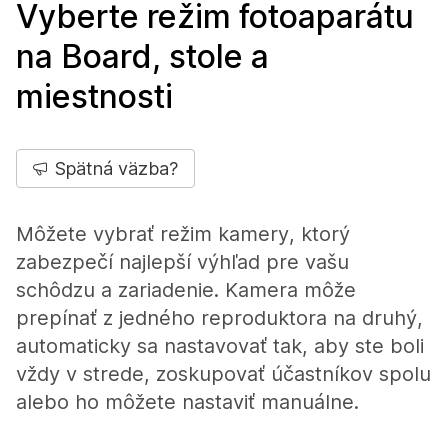
Vyberte režim fotoaparátu
na Board, stole a
miestnosti
Spätná väzba?
Môžete vybrať režim kamery, ktorý
zabezpečí najlepší výhľad pre vašu
schôdzu a zariadenie. Kamera môže
prepínať z jedného reproduktora na druhý,
automaticky sa nastavovať tak, aby ste boli
vždy v strede, zoskupovať účastníkov spolu
alebo ho môžete nastaviť manuálne.