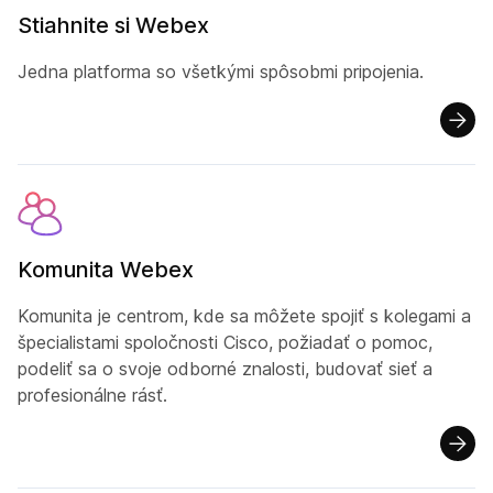
Stiahnite si Webex
Jedna platforma so všetkými spôsobmi pripojenia.
Komunita Webex
Komunita je centrom, kde sa môžete spojiť s kolegami a
špecialistami spoločnosti Cisco, požiadať o pomoc,
podeliť sa o svoje odborné znalosti, budovať sieť a
profesionálne rásť.