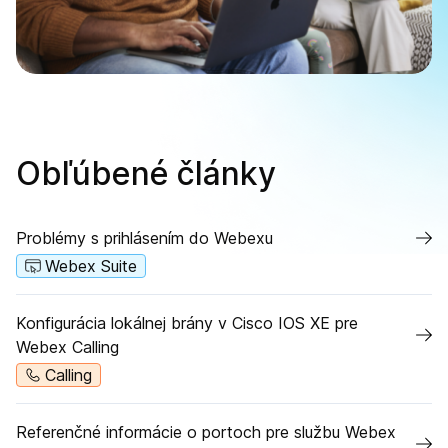
Obľúbené články
Problémy s prihlásením do Webexu
Webex Suite
Konfigurácia lokálnej brány v Cisco IOS XE pre
Webex Calling
Calling
Referenčné informácie o portoch pre službu Webex