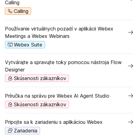
Calling
Calling
Používanie virtuálnych pozadí v aplikácii Webex
Meetings a Webex Webinars
Webex Suite
Vytvárajte a spravujte toky pomocou nástroja Flow
Designer
Skúsenosti zákazníkov
Príručka na správu pre Webex AI Agent Studio
Skúsenosti zákazníkov
Pripojte sa k zariadeniu s aplikáciou Webex
Zariadenia