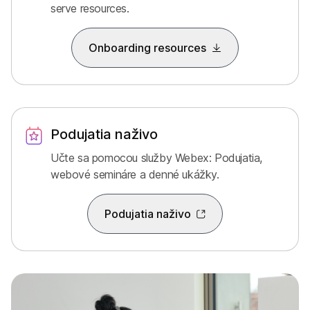
serve resources.
Onboarding resources
Podujatia naživo
Učte sa pomocou služby Webex: Podujatia,
webové semináre a denné ukážky.
Podujatia naživo