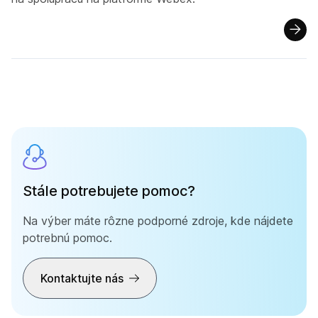
Stále potrebujete pomoc?
Na výber máte rôzne podporné zdroje, kde nájdete
potrebnú pomoc.
Kontaktujte nás