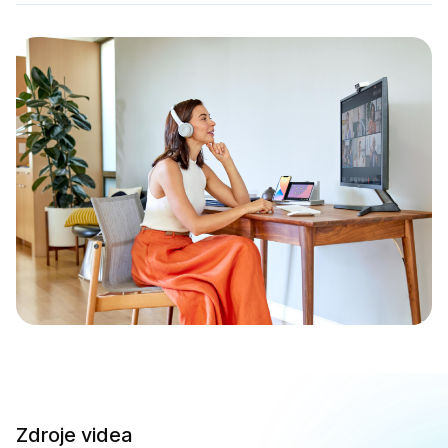
Zdroje videa