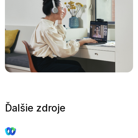
Ďalšie zdroje