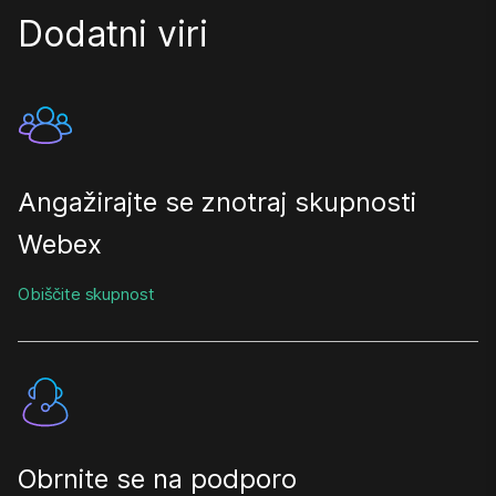
Dodatni viri
Angažirajte se znotraj skupnosti
Webex
Obiščite skupnost
Obrnite se na podporo