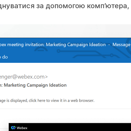
нуватися за допомогою комп’ютера, 