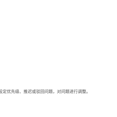
设定优先级、推迟或驳回问题，对问题进行调整。