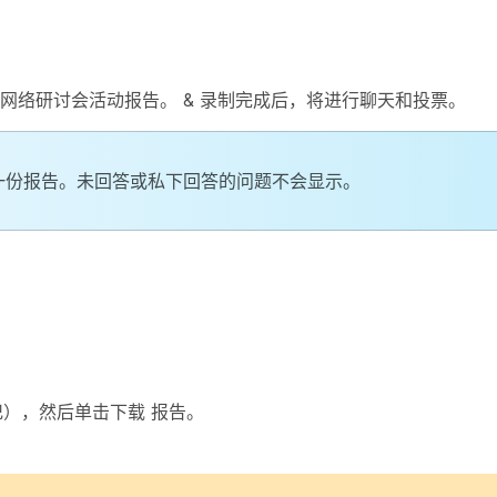
网络研讨会活动报告。 & 录制完成后，将进行聊天和投票。
 一份报告。未回答或私下回答的问题不会显示。
记
），然后单击下载
报告。