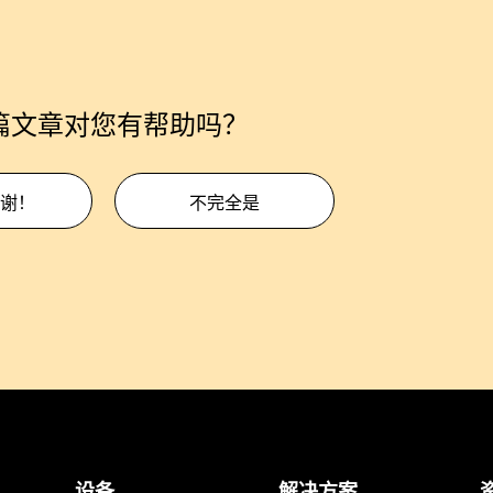
篇文章对您有帮助吗？
谢！
不完全是
设备
解决方案