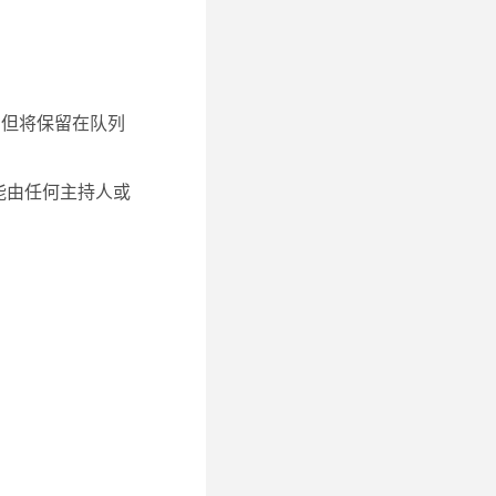
，但将保留在队列
能由任何主持人或