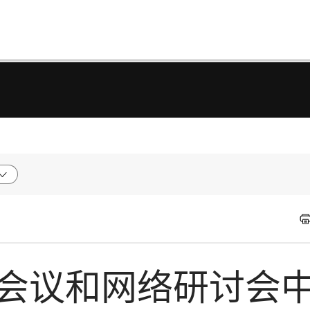
) 会议和网络研讨会