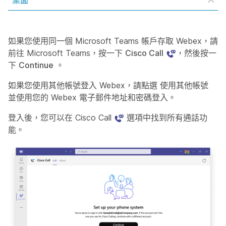
桌面
如果您使用同一個 Microsoft Teams 帳戶存取 Webex，請
前往 Microsoft Teams，按一下
Cisco Call
，然後按一
下
Continue
。
如果您使用其他帳號登入 Webex，請點選
使用其他帳號
並使用您的 Webex 電子郵件地址和密碼登入。
登入後，您可以在 Cisco Call
選項中找到所有通話功
能。