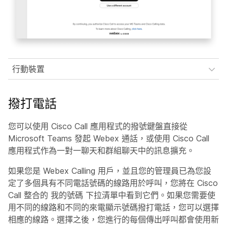
行動裝置
撥打電話
您可以使用 Cisco Call 應用程式的撥號鍵盤直接從
Microsoft Teams 發起 Webex 通話，或使用 Cisco Call
應用程式作為一對一聊天和群組聊天中的訊息擴充。
如果您是 Webex Calling 用戶，並且您的管理員已為您設
定了多個具有不同電話號碼的線路用於呼叫，您將在 Cisco
Call 整合的
我的號碼
下拉清單中看到它們。如果您需要使
用不同的線路和不同的來電顯示號碼撥打電話，您可以選擇
相應的線路。選擇之後，您進行的每個傳出呼叫都會使用新