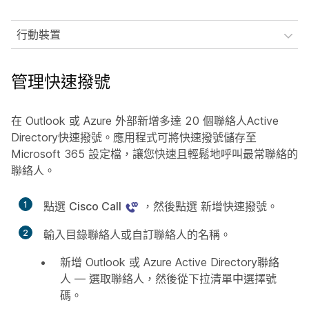
行動裝置
管理快速撥號
在 Outlook 或 Azure 外部新增多達 20 個聯絡人Active
Directory快速撥號。應用程式可將快速撥號儲存至
Microsoft 365 設定檔，讓您快速且輕鬆地呼叫最常聯絡的
聯絡人。
1
點選
Cisco Call
，然後點選
新增快速撥號
。
2
輸入目錄聯絡人或自訂聯絡人的名稱。
新增 Outlook 或 Azure Active Directory聯絡
人 — 選取聯絡人，然後從下拉清單中選擇號
碼。