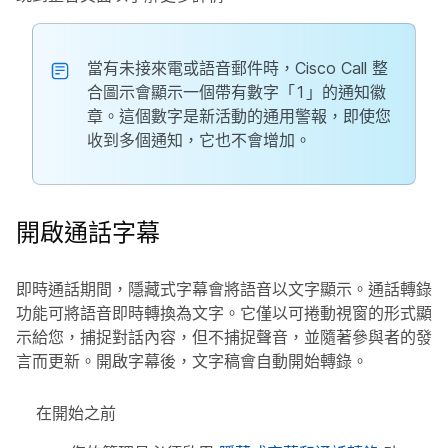
當有未接來電或語音郵件時，Cisco Call 整
合圖示會顯示一個帶有數字「1」的通知徽
章。這個數字是新活動的通用警報，即使您
收到多個通知，它也不會增加。
開啟通話字幕
即時通話期間，隱藏式字幕會將語音以文字顯示。通話轉錄
功能可將語音即時轉換為文字。它僅以可捲動視窗的形式顯
示給您，捕捉對話內容，但不捕捉聲音，並隨著參與者的發
言而更新。開啟字幕後，文字稿會自動開始轉錄。
在開始之前