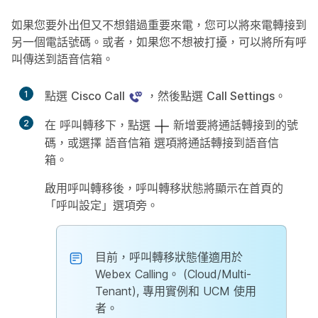
如果您要外出但又不想錯過重要來電，您可以將來電轉接到
另一個電話號碼。或者，如果您不想被打擾，可以將所有呼
叫傳送到語音信箱。
1
點選
Cisco Call
，然後點選
Call Settings
。
2
在
呼叫轉移
下，點選
新增要將通話轉接到的號
碼，或選擇
語音信箱
選項將通話轉接到語音信
箱。
啟用呼叫轉移後，呼叫轉移狀態將顯示在首頁的
「呼叫設定」選項旁。
目前，呼叫轉移狀態僅適用於
Webex Calling。 (Cloud/Multi-
Tenant), 專用實例和 UCM 使用
者。