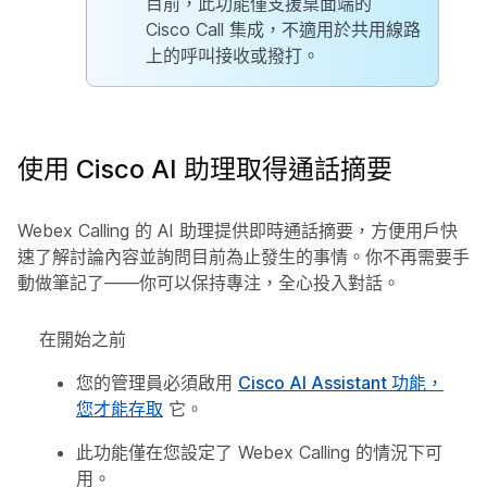
目前，此功能僅支援桌面端的
Cisco Call 集成，不適用於共用線路
上的呼叫接收或撥打。
使用 Cisco AI 助理取得通話摘要
Webex Calling 的 AI 助理提供即時通話摘要，方便用戶快
速了解討論內容並詢問目前為止發生的事情。你不再需要手
動做筆記了——你可以保持專注，全心投入對話。
在開始之前
您的管理員必須啟用
Cisco AI Assistant 功能，
您才能存取
它。
此功能僅在您設定了 Webex Calling 的情況下可
用。