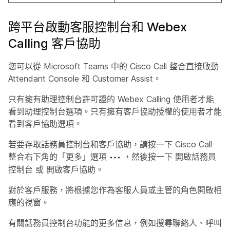
跨平台啟動客服控制台和 Webex
Calling 客戶協助
您可以從 Microsoft Teams 中的 Cisco Call 整合直接啟動
Attendant Console 和 Customer Assist。
只有擁有助理控制台許可證的 Webex Calling 使用者才能
看到助理控制台選項。只有擁有客戶協助授權的使用者才能
看到客戶協助選項。
若要存取話務員控制台和客戶協助，請按一下 Cisco Call
整合右下角的「更多」選項
，然後按一下
開啟話務員
控制台
或
開啟客戶協助
。
對於客戶服務，將根據您作為客服人員或主管的角色開啟相
應的視窗。
有關話務員控制台功能的更多信息，例如搜尋聯絡人、呼叫