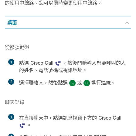
的使用中線路。您可以隨時變更使用中線路。
桌面
從撥號鍵盤
1
點選
Cisco Call
，然後開始輸入您要呼叫的人
的姓名、電話號碼或視訊地址。
2
選擇聯絡人，然後點選
或
進行連線。
聊天記錄
1
在直接聊天中，點選訊息視窗下方的
Cisco Call
。