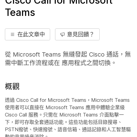
Cisco Call for Microsoft
Teams
在此文章中
意見回饋？
從 Microsoft Teams 無縫發起 Cisco 通話，無
需中斷工作流程或在 應用程式之間切換。
概觀
透過 Cisco Call for Microsoft Teams，Microsoft Teams
使用者可以直接在 Microsoft Teams 應用中體驗企業級
Cisco Call 服務。只需在 Microsoft Teams 介面點擊一
下，即可存取全套通話功能。這些功能包括目錄搜尋、
PSTN撥號、快速撥號、語音信箱、通話記錄和人工智慧驅
動的背景噪音消除。