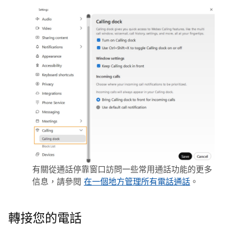
有關從通話停靠窗口訪問一些常用通話功能的更多
信息，請參閱
在一個地方管理所有電話通話
。
轉接您的電話