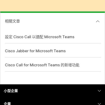
相關文章
設定 Cisco Call 以適配 Microsoft Teams
Cisco Jabber for Microsoft Teams
Cisco Call for Microsoft Teams 的新增功能
小型企業
定價
企業