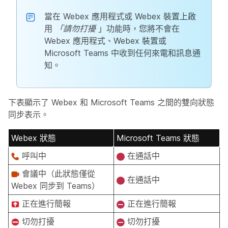
當在 Webex 應用程式或 Webex 裝置上啟
用
「請勿打擾
」功能時，您將不會在
Webex 應用程式、Webex 裝置或
Microsoft Teams 中收到任何來電和訊息通
知。
下表顯示了 Webex 和 Microsoft Teams 之間的雙向狀態
同步表示。
Webex 狀態
Microsoft Teams 狀態
呼叫中
在通話中
會議中（此狀態僅從
在通話中
Webex 同步到 Teams）
正在進行簡報
正在進行簡報
切勿打擾
切勿打擾