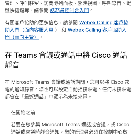
管理、呼叫駐留、訪問隊列面板、緊湊視圖、呼叫錄音、鍵
盤快捷鍵等，請參閱
話務員控制台入門
。
有關客戶協助的更多信息，請參閱
Webex Calling 客戶協
助入門（面向客服人員
） 和
Webex Calling 客戶協助入
門（面向主管）
。
在 Teams 會議或通話中將 Cisco 通話
靜音
在 Microsoft Teams 會議或通話期間，您可以將 Cisco 來
電的通知靜音。您也可以設定自動拒接來電。任何未接來電
都會在「最近通話」中顯示為未接來電。
在開始之前
若要在您參與 Microsoft Teams 通話或會議，或 Cisco
通話或會議時靜音通知，您的管理員必須在控制中心啟