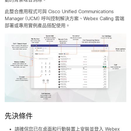
此整合應用程式可與 Cisco Unified Communications
Manager (UCM) 呼叫控制解決方案、Webex Calling 雲端
部署或專用實例產品搭配使用。
先決條件
請確保您已在桌面和行動裝置上安裝並登入 Webex