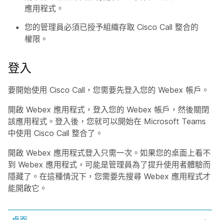
應用程式。
您的管理員必須已授予組織存取 Cisco Call 整合的
權限。
登入
要開始使用 Cisco Call，您需要先登入您的 Webex 帳戶。
開啟 Webex 應用程式，登入您的 Webex 帳戶，然後關閉
該應用程式。登入後，您就可以開始在 Microsoft Teams
中使用 Cisco Call 整合了。
開啟 Webex 應用程式登入只需一次。如果您的桌面上看不
到 Webex 應用程式，可能是管理員為了提升使用者體驗而
隱藏了。在這種情況下，您需要先搜尋 Webex 應用程式才
能開啟它。