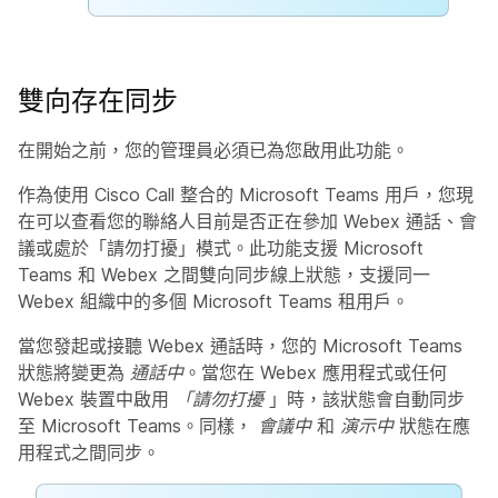
雙向存在同步
在開始之前，您的管理員必須已為您啟用此功能。
作為使用 Cisco Call 整合的 Microsoft Teams 用戶，您現
在可以查看您的聯絡人目前是否正在參加 Webex 通話、會
議或處於「請勿打擾」模式。此功能支援 Microsoft
Teams 和 Webex 之間雙向同步線上狀態，支援同一
Webex 組織中的多個 Microsoft Teams 租用戶。
當您發起或接聽 Webex 通話時，您的 Microsoft Teams
狀態將變更為
通話中
。當您在 Webex 應用程式或任何
Webex 裝置中啟用
「請勿打擾
」時，該狀態會自動同步
至 Microsoft Teams。同樣，
會議中
和
演示中
狀態在應
用程式之間同步。