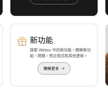
新功能
探索 Webex 中的新功能。瞭解新功
能、問題、修正程式和其他更新。
瞭解更多