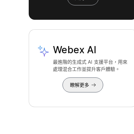
Webex AI
最進階的生成式 AI 支援平台，用來
處理混合工作並提升客戶體驗。
瞭解更多