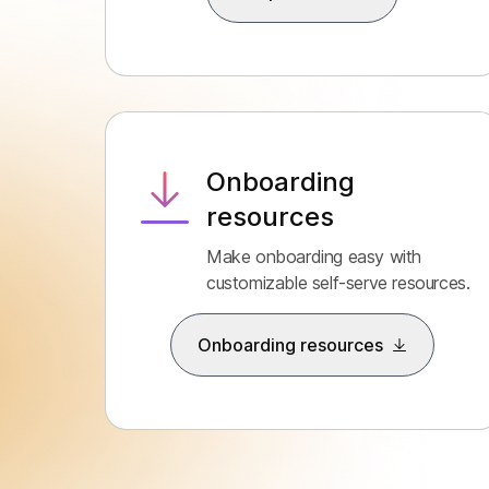
Onboarding
resources
Make onboarding easy with
customizable self-serve resources.
Onboarding resources