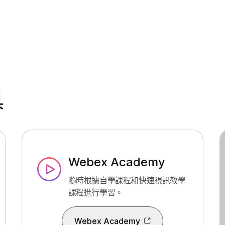
具
Webex Academy
隨時根據自學課程和快速視訊教學
課程進行學習。
Webex Academy