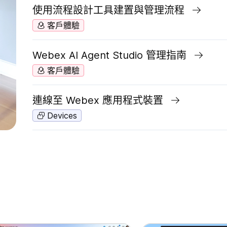
使用流程設計工具建置與管理流程
客戶體驗
Webex AI Agent Studio 管理指南
客戶體驗
連線至 Webex 應用程式裝置
Devices