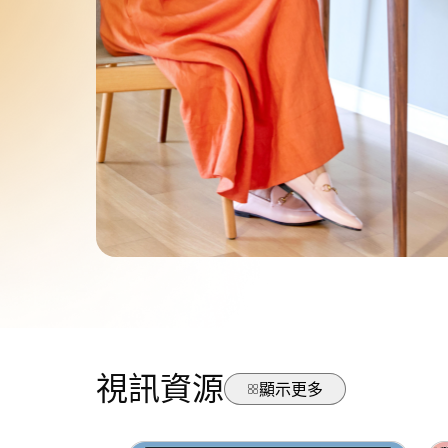
視訊資源
顯示更多