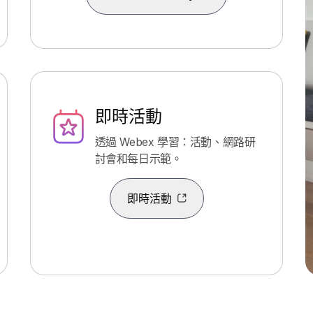
即時活動
透過 Webex 學習：活動、網路研
討會和每日示範。
即時活動