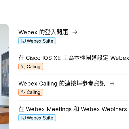
Webex 的登入問題
Webex Suite
在 Cisco IOS XE 上為本機閘道設定 Webex C
Calling
Webex Calling 的連接埠參考資訊
Calling
在 Webex Meetings 和 Webex Webin
Webex Suite