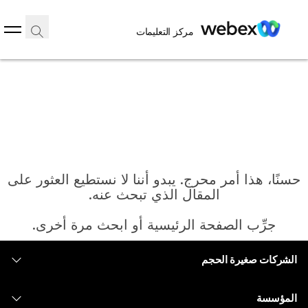
مركز التعليمات
حسنًا، هذا أمر محرج. يبدو أننا لا نستطيع العثور على
المقال الذي تبحث عنه.
جرِّب الصفحة الرئيسية أو ابحث مرة أخرى.
الشركات صغيرة الحجم
الرئيسية
التسعير
المؤسسة