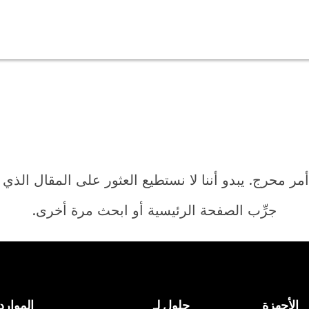
أمر محرج. يبدو أننا لا نستطيع العثور على المقال الذي
جرِّب الصفحة الرئيسية أو ابحث مرة أخرى.
الرئيسية
الأجهزة
حلول لـ
الموارد
هل تحتاج إلى إجابة؟