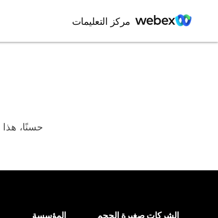
مركز التعليمات
حسنًا، هذا 
الشركات صغيرة الحجم
المؤسسة