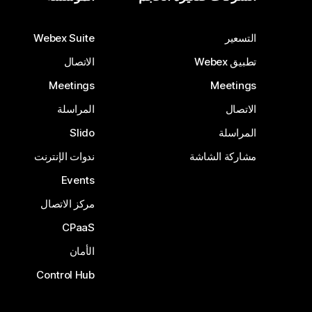
التسعير
Webex Suite
تطبيق Webex
الاتصال
Meetings
Meetings
الاتصال
المراسلة
المراسلة
Slido
مشاركة الشاشة
ندوات الإنترنت
Events
مركز الاتصال
CPaaS
الأمان
Control Hub