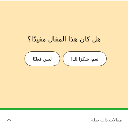
هل كان هذا المقال مفيدًا؟
نعم، شكرًا لك!
ليس فعليًا
مقالات ذات صلة