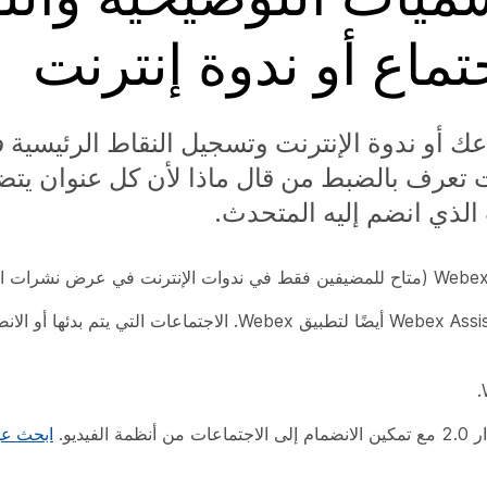
جتماع أو ندوة إنترنت
ك أو ندوة الإنترنت وتسجيل النقاط الرئيسية 
ت تعرف بالضبط من قال ماذا لأن كل عنوان يت
الذي انضم إليه المتحدث.
بالإضافة إلى الاجتماعات وندوات الإنترنت، يتوفر Webex Assistant أيضًا لتطبيق Webex. 
ابحث عن