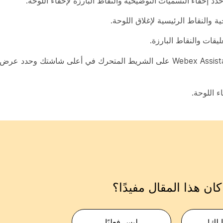
إخفاء التسميات التوضيحية والنقاط
البارزة لإخفاء اللوحة.
ية
والنقاط الرئيسية لإغلاق اللوحة.
ليقات والنقاط
البارزة.
عرض ا
ء اللوحة.
ان هذا المقال مفيدًا؟
 لك!
ليس فعليًا