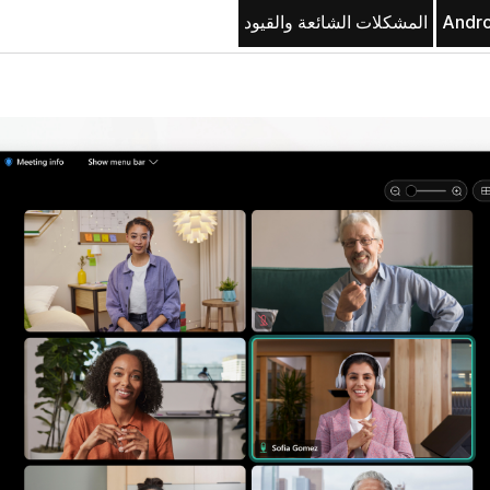
المشكلات الشائعة والقيود