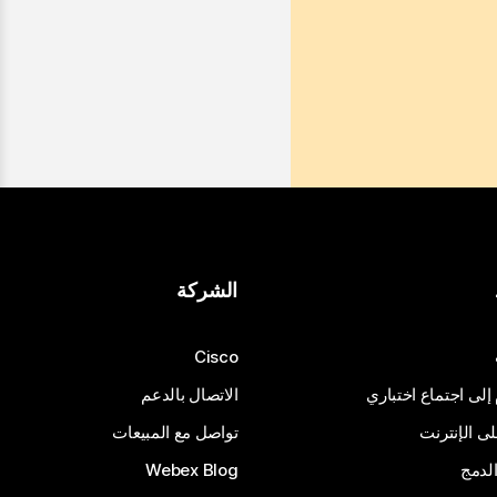
الشركة
Cisco
 إلى اجتماع اختباري
الاتصال بالدعم
 الإنترنت
تواصل مع المبيعات
لدمج
Webex Blog