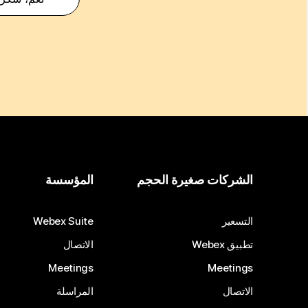
الشركات صغيرة الحجم
المؤسسة
التسعير
Webex Suite
تطبيق Webex
الاتصال
Meetings
Meetings
الاتصال
المراسلة