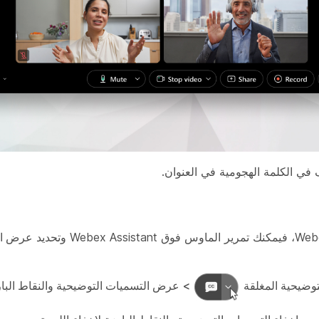
في الكلمة الهجومية في العنوان.
عرض ال
وضيحية المغلقة
>
عرض التسميات التوضيحية والنقاط البا