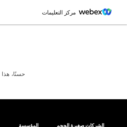
مركز التعليمات
حسنًا، هذا 
الشركات صغيرة الحجم
المؤسسة