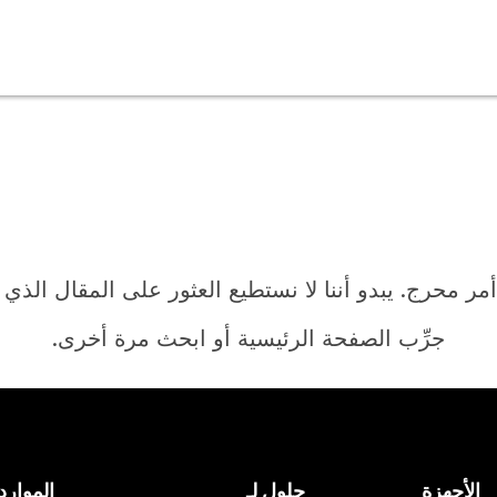
أمر محرج. يبدو أننا لا نستطيع العثور على المقال الذي
جرِّب الصفحة الرئيسية أو ابحث مرة أخرى.
الرئيسية
الأجهزة
حلول لـ
الموارد
هل تحتاج إلى إجابة؟