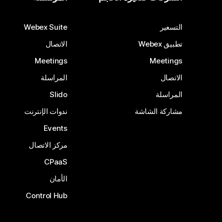
التسعير
Webex Suite
تطبيق Webex
الاتصال
Meetings
Meetings
الاتصال
المراسلة
المراسلة
Slido
مشاركة الشاشة
ندوات الإنترنت
Events
مركز الاتصال
CPaaS
الأمان
Control Hub