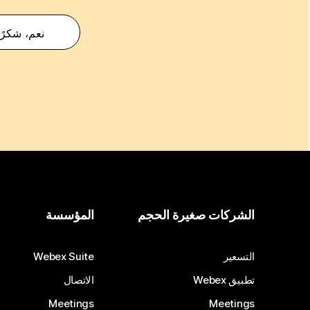
نعم، شكرًا
الشركات صغيرة الحجم
المؤسسة
التسعير
Webex Suite
تطبيق Webex
الاتصال
Meetings
Meetings