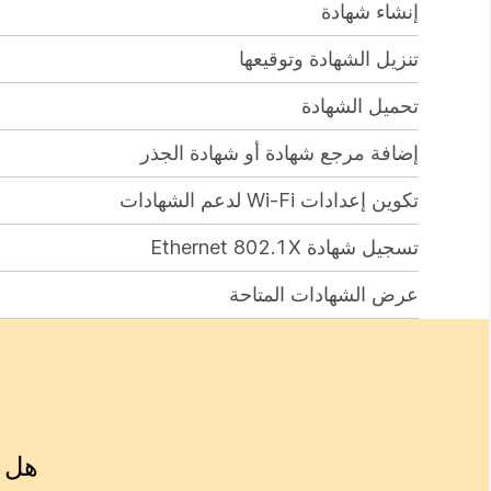
إنشاء شهادة
تنزيل الشهادة وتوقيعها
تحميل الشهادة
إضافة مرجع شهادة أو شهادة الجذر
تكوين إعدادات Wi-Fi لدعم الشهادات
تسجيل شهادة Ethernet 802.1X
عرض الشهادات المتاحة
هل ك