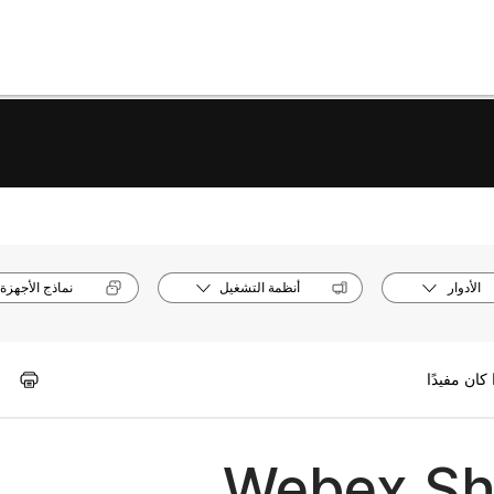
الأدوار
أنظمة التشغيل
نماذج الأجهزة