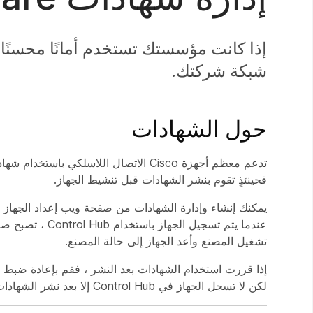
إذا كانت مؤسستك تستخدم أمانًا محسنًا 
شبكة شركتك.
حول الشهادات
فحينئذٍ تقوم بنشر الشهادات قبل تنشيط الجهاز.
عندما يتم تسجيل
تشغيل المصنع وأعد الجهاز إلى حالة المصنع.
لكن لا تسجل الجهاز في Control Hub إلا بعد نشر الشهادات.