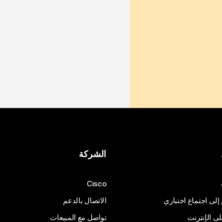
الشركة
Cisco
 إلى اجتماع اختباري
الاتصال بالدعم
 الإنترنت
تواصل مع المبيعات