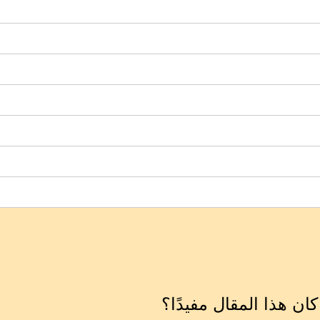
ان هذا المقال مفيدًا؟