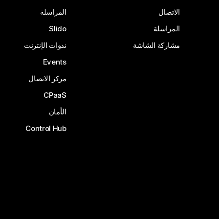
الاتصال
المراسلة
المراسلة
Slido
مشاركة الشاشة
ندوات الإنترنت
Events
مركز الاتصال
CPaaS
الأمان
Control Hub