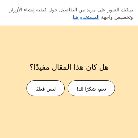
يمكنك العثور على مزيد من التفاصيل حول كيفية إنشاء الأزرار
وتخصيص واجهة
المستخدم هنا
.
هل كان هذا المقال مفيدًا؟
نعم، شكرًا لك!
ليس فعليًا