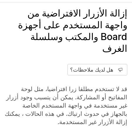
إزالة الأزرار الافتراضية من
واجهة المستخدم على أجهزة
Board والمكتب وسلسلة
الغرف
هل لديك ملاحظات؟
قد لا تستخدم مطلقا زرا افتراضيا، مثل لوحة
المفاتيح أو المشاركة. يمكن أن يتسبب وجود أزرار
غير مستخدمة في واجهة المستخدم الخاصة
بالجهاز في حدوث ارتباك. في هذه الحالات ، يمكنك
إزالة الأزرار غير المستخدمة.