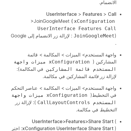
الانضمام.
UserInterface
>
Features
>
Call
>JoinGoogleMeet
(
xConfiguration
UserInterface Features Call
): لإزالة زر الانضمام إلى
Google
JoinGoogleMeet
.
واجهة
المستخدم>
الميزات
>
المكالمة
>
قائمة
المشاركين
(
xConfiguration ميزات واجهة
في المكالمة):
المستخدم قائمة المشاركين
لإزالة
زر قائمة
المشاركين في مكالمة.
واجهة
المستخدم>
الميزات
>
المكالمة
>
عناصر التحكم
في التخطيط(
xConfiguration ميزات واجهة
): لإزالة
زر
المستخدم CallLayoutControls
التخطيط
في مكالمة.
UserInterface>Features>Share Start
(
xConfiguration UserInterface Share Start
): اختر