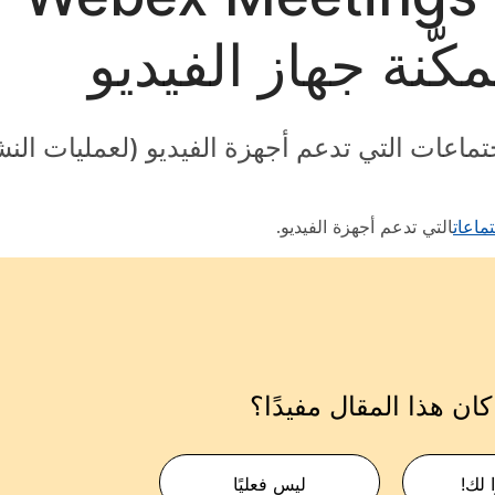
كّنة جهاز الفيديو
التي تدعم أجهزة الفيديو.
ان هذا المقال مفيدًا؟
 لك!
ليس فعليًا