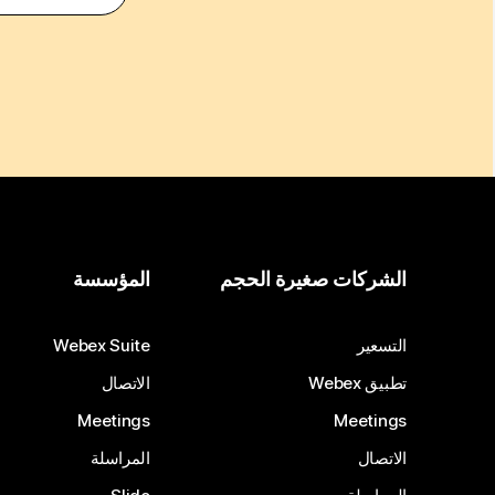
الشركات صغيرة الحجم
المؤسسة
التسعير
Webex Suite
تطبيق Webex
الاتصال
Meetings
Meetings
الاتصال
المراسلة