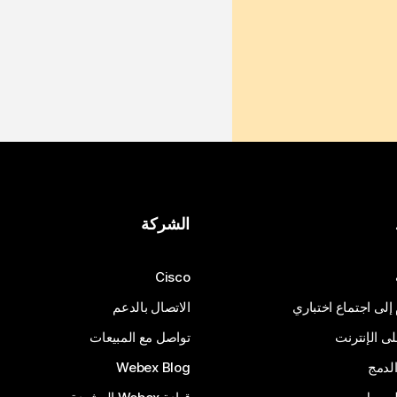
الشركة
Cisco
 إلى اجتماع اختباري
الاتصال بالدعم
 الإنترنت
تواصل مع المبيعات
لدمج
Webex Blog