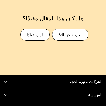
هل كان هذا المقال مفيدًا؟
نعم، شكرًا لك!
ليس فعليًا
الشركات صغيرة الحجم
التسعير
المؤسسة
تطبيق Webex
Webex Suite