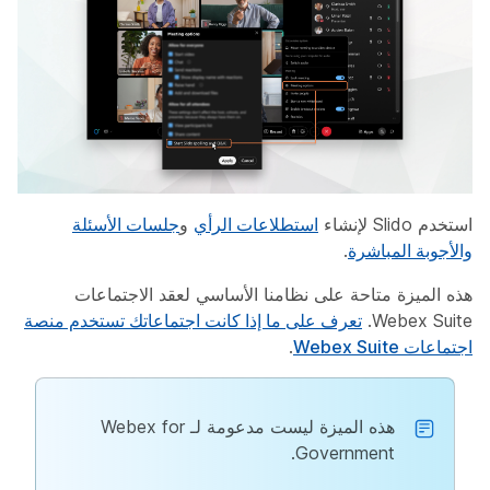
استخدم Slido لإنشاء
استطلاعات الرأي
و
جلسات الأسئلة
والأجوبة المباشرة
.
هذه الميزة متاحة على نظامنا الأساسي لعقد الاجتماعات
Webex Suite.
تعرف على ما إذا كانت اجتماعاتك تستخدم منصة
اجتماعات Webex Suite
.
هذه الميزة ليست مدعومة لـ Webex for
Government.