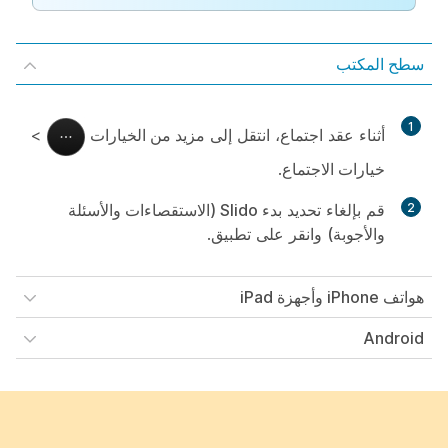
سطح المكتب
1
أثناء عقد اجتماع، انتقل إلى
مزيد من الخيارات
>
خيارات الاجتماع
.
2
قم بإلغاء تحديد
بدء Slido (الاستقصاءات والأسئلة
والأجوبة)
وانقر على
تطبيق
.
هواتف iPhone وأجهزة iPad
Android