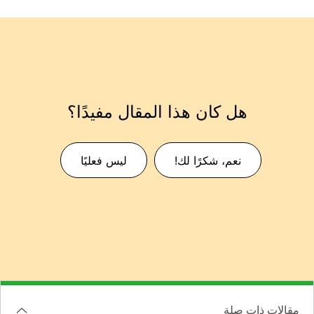
هل كان هذا المقال مفيدًا؟
نعم، شكرًا لك!
ليس فعليًا
مقالات ذات صلة