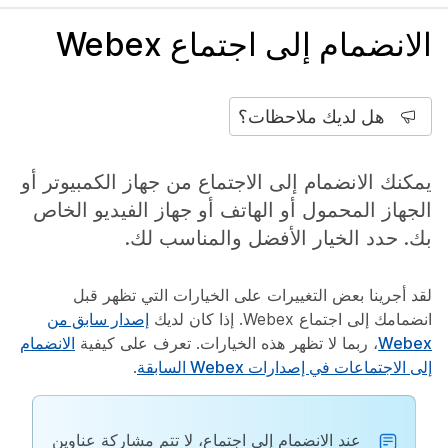
الانضمام إلى اجتماع Webex
هل لديك ملاحظات؟
يمكنك الانضمام إلى الاجتماع من جهاز الكمبيوتر أو
الجهاز المحمول أو الهاتف أو جهاز الفيديو الخاص
بك. حدد الخيار الأفضل والمناسب لك.
لقد أجرينا بعض التغييرات على الخيارات التي تظهر قبل
انضمامك إلى اجتماع Webex. إذا كان لديك
إصدار سابق من
Webex
، ربما لا تظهر هذه الخيارات. تعرف على كيفية
الانضمام
إلى الاجتماعات في إصدارات Webex السابقة
.
عند الانضمام إلى اجتماع، لا تتم مشاركة عناوين