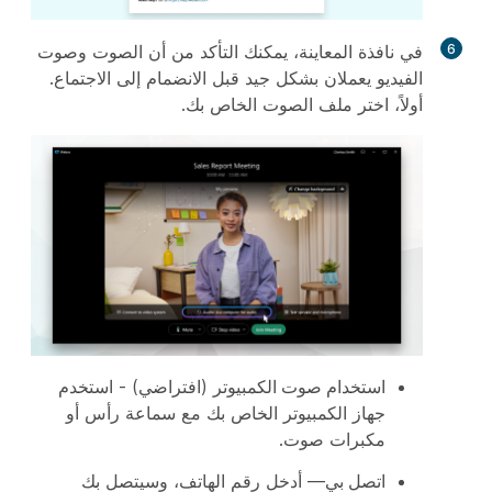
6
في نافذة المعاينة، يمكنك التأكد من أن الصوت وصوت
الفيديو يعملان بشكل جيد قبل الانضمام إلى الاجتماع.
أولاً، اختر ملف الصوت الخاص بك.
استخدام صوت الكمبيوتر
(افتراضي) - استخدم
جهاز الكمبيوتر الخاص بك مع سماعة رأس أو
مكبرات صوت.
اتصل بي
— أدخل رقم الهاتف، وسيتصل بك