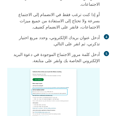
الاجتماعات.
أو إذا كنت ترغب فقط في الانضمام إلى الاجتماع
بسرعة ولا تحتاج إلى الاستفادة من جميع ميزات
الاجتماعات، فانقر على
الانضمام كضيف
.
4
أدخل عنوان بريدك الإلكتروني، وحدد مربع اختيار
تذكرني
، ثم انقر على
التالي
.
5
أدخل كلمة مرور الاجتماع الموجودة في دعوة البريد
الإلكتروني الخاصة بك وانقر على
متابعة
.