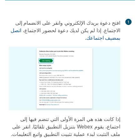
1
افتح دعوة بريدك الإلكتروني وانقر على
الانضمام إلى
الاجتماع
. إذا لم يكن لديك دعوة لحضور الاجتماع،
اتصل
بمضيف اجتماعك
.
إذا كانت هذه هي المرة الأولى التي تنضم فيها إلى
اجتماع، يقوم Webex بتنزيل التطبيق تلقائيًا. انقر على
ملف التثبت لبدء عملية تثبيت التطبيق واتبع التعليمات.