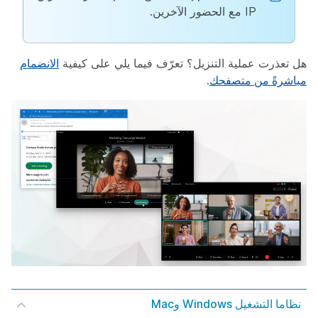
IP مع الحضور الآخرين.
هل تعذرت عملية التنزيل؟ تعرّف فيما يلي على كيفية
الانضمام
مباشرةً من متصفحك
.
نظاما التشغيل Windows وMac