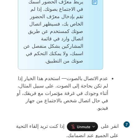
يربط معرّف الحضور اسمك
في الاجتماع بصوتك. إذا لم
تقم بإدخال معرّف الحضور
الخاص بك، فسيظهر اتصال
صوتك كمستخدم عن طريق
اتصال وارد في قائمة
المشاركين بشكل منفصل عن
اسمك، ولا يمكنك التحكم في
صوتك من التطبيق.
عدم الاتصال بالصوت
— استخدم هذا الخيار إذا
لم تكن بحاجة إلى الصوت. على سبيل المثال،
أثناء وجودك في غرفة مؤتمرات مع فريقك، أو
في حال اتصال شخص بالاجتماع من جهاز
فيديو.
7
انقر على
إذا كنت تريد إلقاء التحية
على الجميع عند انضمامك.