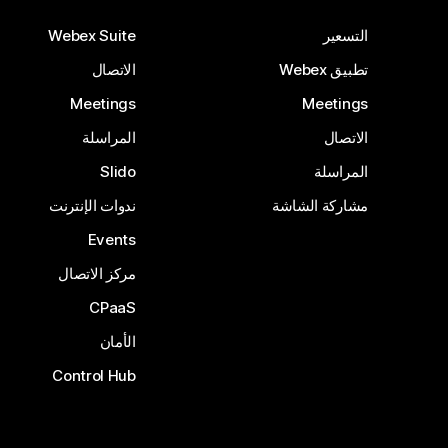
التسعير
Webex Suite
تطبيق Webex
الاتصال
Meetings
Meetings
الاتصال
المراسلة
المراسلة
Slido
مشاركة الشاشة
ندوات الإنترنت
Events
مركز الاتصال
CPaaS
الأمان
Control Hub