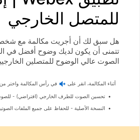
للمتصل الخارجي
هل سبق لك أن أجريت مكالمة مع شخص م
تتمنى أن يكون لديك وضوح أفضل في الكل
الصوت عالي الوضوح للمتصلين الخارجيي
أثناء المكالمة، انقر على
في رأس المكالمة واختر من ال
تحسين الصوت للطرف الخارجي (افتراضي) - للصوت 
النسخة الأصلية - للحفاظ على جميع الملفات الصوتي