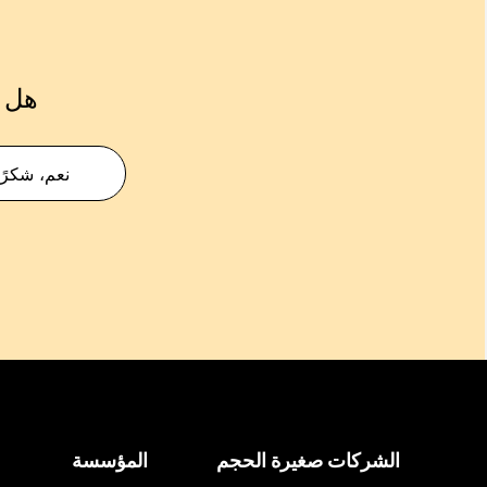
هل ك
نعم، شكرًا
الشركات صغيرة الحجم
المؤسسة