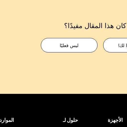
ان هذا المقال مفيدًا؟
 لك!
ليس فعليًا
الأجهزة
حلول لـ
الموارد