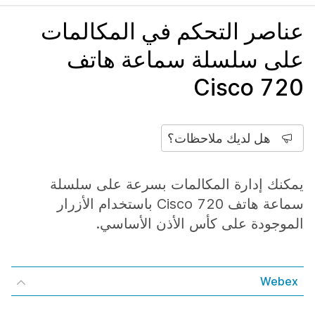
عناصر التحكم في المكالمات
على سلسلة سماعة هاتف
Cisco 720
هل لديك ملاحظات؟
يمكنك إدارة المكالمات بسرعة على سلسلة
سماعة هاتف Cisco 720 باستخدام الأزرار
الموجودة على كأس الأذن الأساسي.
Webex