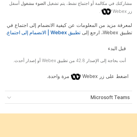
مشاركتك في مكالمة أو اجتماع نشط، يتم تشغيل
الضوء مشغول
أسفل
زر Webex
.
لمعرفة مزيد من المعلومات عن كيفية الانضمام إلى اجتماع في
تطبيق Webex، ارجع إلى
تطبيق Webex | الانضمام إلى اجتماع
.
قبل البدء
أنت بحاجة إلى الإصدار 42.8 من تطبيق Webex أو إصدار أحدث.
اضغط على زر Webex
مرة واحدة.
Microsoft Teams