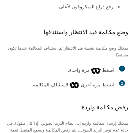
ارفع ذراع الميكروفون لأعلى.
وضع مكالمة قيد الانتظار واستئنافها
يمكنك وضع مكالمة نشطة قيد الانتظار ثم استئناف المكالمة عندما تكون
مستعدًا.
1
اضغط
مرة واحدة.
2
اضغط مرة أخرى
لاستئناف المكالمة.
رفض مكالمة واردة
يمكنك إرسال مكالمة واردة إلى نظام البريد الصوتي (إذا كان مكونًا). في
حالة عدم توفر البريد الصوتي، يتم رفض المكالمة ويسمع المتصل نغمة