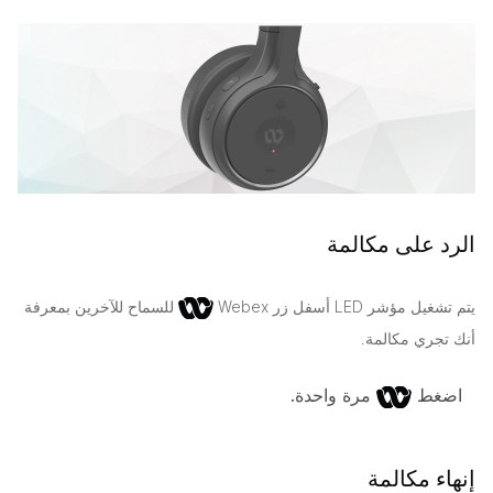
الرد على مكالمة
يتم تشغيل مؤشر LED أسفل زر Webex
للسماح للآخرين بمعرفة
أنك تجري مكالمة.
اضغط
مرة واحدة.
إنهاء مكالمة