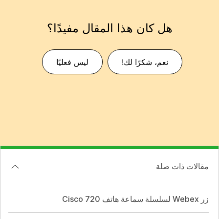
هل كان هذا المقال مفيدًا؟
نعم، شكرًا لك!
ليس فعليًا
مقالات ذات صلة
زر Webex لسلسلة سماعة هاتف Cisco 720