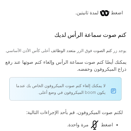
اضغط
لمدة ثانيتين.
كتم صوت سماعة الرأس لديك
يوجد زر
كتم الصوت
فوق الزر
متعدد الوظائف
أعلى كأس الأذن الأساسي.
يمكنك أيضًا كتم صوت سماعة الرأس وإلغاء كتم صوتها عند رفع
ذراع الميكروفون وخفضه.
لا يمكنك إلغاء كتم صوت الميكروفون الخاص بك عندما
يكون boom الميكروفون في وضع أعلى.
لكتم صوت الميكروفون، قم بأحد الإجراءات التالية:
اضغط
مرة واحدة.