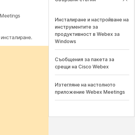
Meetings
Инсталиране и настройване на
инструментите за
продуктивност в Webex за
 инсталиране.
Windows
Съобщения за пакета за
срещи на Cisco Webex
Изтегляне на настолното
приложение Webex Meetings