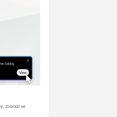
ý, zobrazí se