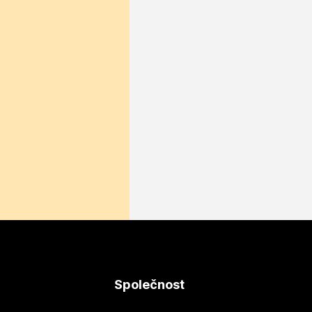
Společnost