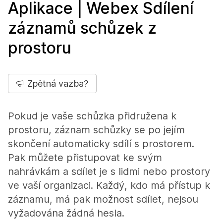
Aplikace | Webex Sdílení
záznamů schůzek z
prostoru
Zpětná vazba?
Pokud je vaše schůzka přidružena k
prostoru, záznam schůzky se po jejím
skončení automaticky sdílí s prostorem.
Pak můžete přistupovat ke svým
nahrávkám a sdílet je s lidmi nebo prostory
ve vaší organizaci. Každý, kdo má přístup k
záznamu, má pak možnost sdílet, nejsou
vyžadována žádná hesla.