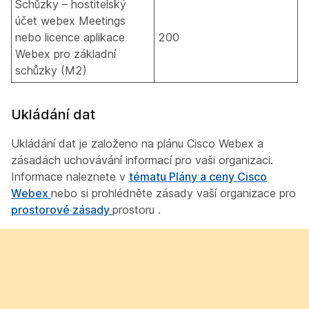
Schůzky – hostitelský
účet webex Meetings
nebo licence aplikace
200
Webex pro základní
schůzky (M2)
Ukládání dat
Ukládání dat je založeno na plánu Cisco Webex a
zásadách uchovávání informací pro vaši organizaci.
Informace naleznete v
tématu Plány a ceny Cisco
Webex
nebo si prohlédněte zásady vaší organizace pro
prostorové zásady
prostoru .