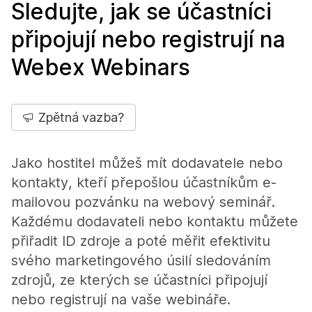
Sledujte, jak se účastníci
připojují nebo registrují na
Webex Webinars
Zpětná vazba?
Jako hostitel můžeš mít dodavatele nebo
kontakty, kteří přepošlou účastníkům e-
mailovou pozvánku na webový seminář.
Každému dodavateli nebo kontaktu můžete
přiřadit ID zdroje a poté měřit efektivitu
svého marketingového úsilí sledováním
zdrojů, ze kterých se účastníci připojují
nebo registrují na vaše webináře.