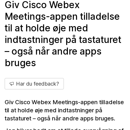
Giv Cisco Webex
Meetings-appen tilladelse
til at holde øje med
indtastninger på tastaturet
– også når andre apps
bruges
Har du feedback?
Giv Cisco Webex Meetings-appen tilladelse
til at holde øje med indtastninger på
tastaturet – også når andre apps bruges.