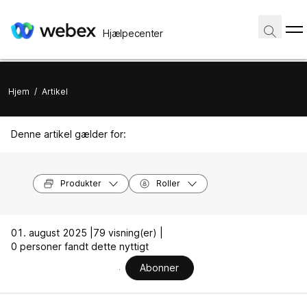
Hjælpecenter
Hjem
/
Artikel
Denne artikel gælder for:
Produkter
Roller
01. august 2025 |
79 visning(er) |
0 personer fandt dette nyttigt
Abonner