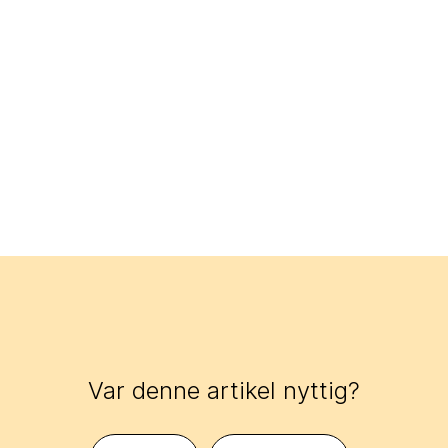
Var denne artikel nyttig?