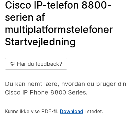
Cisco IP-telefon 8800-
serien af
multiplatformstelefoner
Startvejledning
Har du feedback?
Du kan nemt lære, hvordan du bruger din
Cisco IP Phone 8800 Series.
Kunne ikke vise PDF-fil.
Download
i stedet.