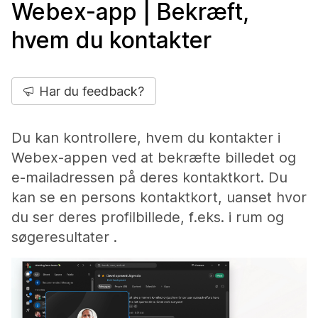
Webex-app | Bekræft,
hvem du kontakter
Har du feedback?
Du kan kontrollere, hvem du kontakter i
Webex-appen ved at bekræfte billedet og
e-mailadressen på deres kontaktkort. Du
kan se en persons kontaktkort, uanset hvor
du ser deres profilbillede, f.eks. i rum og
søgeresultater .