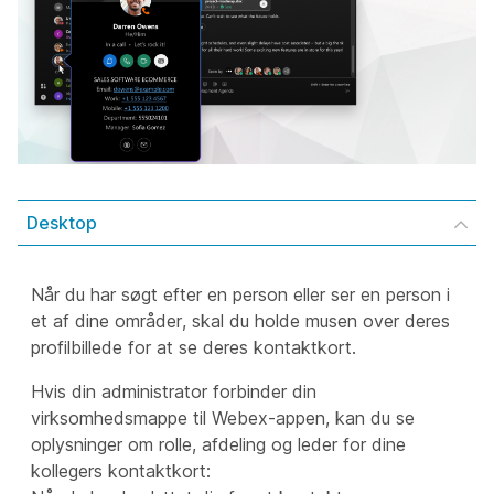
Desktop
Når du har søgt efter en person eller ser en person i
et af dine områder, skal du holde musen over deres
profilbillede for at se deres kontaktkort.
Hvis din administrator forbinder din
virksomhedsmappe til Webex-appen, kan du se
oplysninger om rolle, afdeling og leder for dine
kollegers kontaktkort: