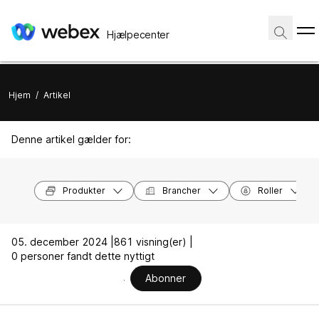
Hjælpecenter
Hjem
/
Artikel
Denne artikel gælder for:
Produkter
Brancher
Roller
05. december 2024 |
861 visning(er) |
0 personer fandt dette nyttigt
Abonner