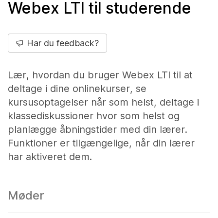
Webex LTI til studerende
Har du feedback?
Lær, hvordan du bruger Webex LTI til at
deltage i dine onlinekurser, se
kursusoptagelser når som helst, deltage i
klassediskussioner hvor som helst og
planlægge åbningstider med din lærer.
Funktioner er tilgængelige, når din lærer
har aktiveret dem.
Møder