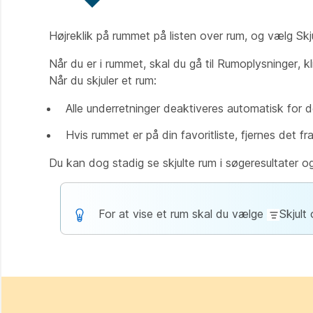
Højreklik på rummet på listen over rum, og vælg Skj
Når du er i rummet, skal du gå til Rumoplysninger, 
Når du skjuler et rum:
Alle underretninger deaktiveres automatisk for d
Hvis rummet er på din favoritliste, fjernes det fra
Du kan dog stadig se skjulte rum i søgeresultater og
For at vise et rum skal du vælge
Skjult