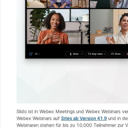
Slido ist in Webex Meetings und Webex Webinars ve
Webex Webinars auf
Sites ab Version 41.9
und in de
Webinaren stehen für bis zu 10.000 Teilnehmer zur V