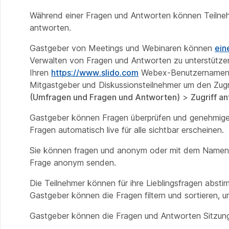
Während einer Fragen und Antworten können Teilneh
antworten.
Gastgeber von Meetings und Webinaren können
ein
Verwalten von Fragen und Antworten zu unterstützen
Ihren
https://www.slido.com
Webex-Benutzernamen 
Mitgastgeber und Diskussionsteilnehmer um den Zugri
(Umfragen und Fragen und Antworten)
>
Zugriff a
Gastgeber können Fragen überprüfen und genehmigen,
Fragen automatisch live für alle sichtbar erscheinen.
Sie können fragen und anonym oder mit dem Namen an
Frage anonym senden.
Die Teilnehmer können für ihre Lieblingsfragen absti
Gastgeber können die Fragen filtern und sortieren, 
Gastgeber können die Fragen und Antworten Sitzung o