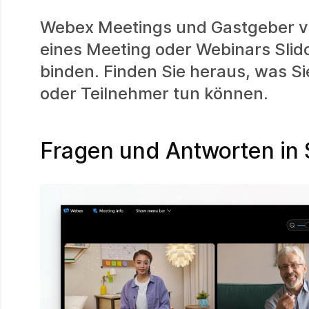
Webex Meetings und Gastgeber 
eines Meeting oder Webinars Slid
binden. Finden Sie heraus, was S
oder Teilnehmer tun können.
Fragen und Antworten in 