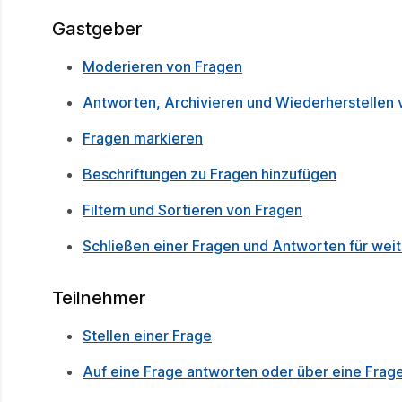
Gastgeber
Moderieren von Fragen
Antworten, Archivieren und Wiederherstellen 
Fragen markieren
Beschriftungen zu Fragen hinzufügen
Filtern und Sortieren von Fragen
Schließen einer Fragen und Antworten für wei
Teilnehmer
Stellen einer Frage
Auf eine Frage antworten oder über eine Fra