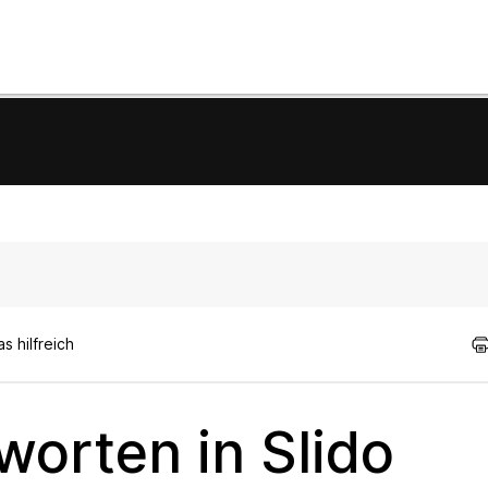
 hilfreich
orten in Slido