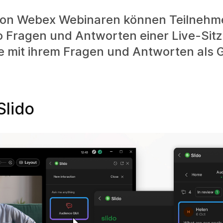
von Webex Webinaren können Teilnehm
o Fragen und Antworten einer Live-Sit
ie mit ihrem Fragen und Antworten als
Slido