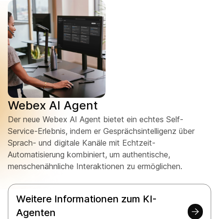
Webex AI Agent
Der neue Webex AI Agent bietet ein echtes Self-
Service-Erlebnis, indem er Gesprächsintelligenz über
Sprach- und digitale Kanäle mit Echtzeit-
Automatisierung kombiniert, um authentische,
menschenähnliche Interaktionen zu ermöglichen.
Weitere Informationen zum KI-
Agenten