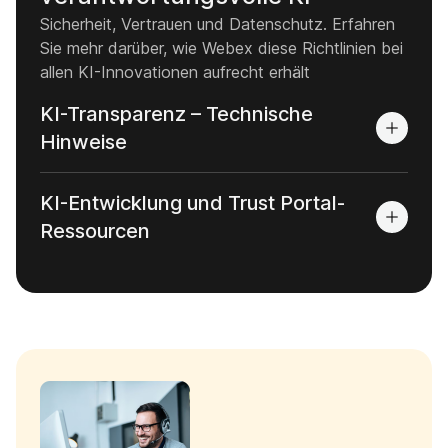
Sicherheit, Vertrauen und Datenschutz. Erfahren
Sie mehr darüber, wie Webex diese Richtlinien bei
allen KI-Innovationen aufrecht erhält
KI-Transparenz – Technische
Hinweise
KI-Entwicklung und Trust Portal-
Ressourcen