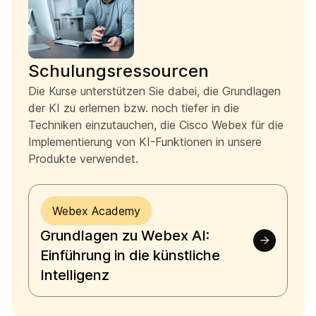
Schulungsressourcen
Die Kurse unterstützen Sie dabei, die Grundlagen
der KI zu erlernen bzw. noch tiefer in die
Techniken einzutauchen, die Cisco Webex für die
Implementierung von KI-Funktionen in unsere
Produkte verwendet.
Webex Academy
Grundlagen zu Webex AI:
Einführung in die künstliche
Intelligenz