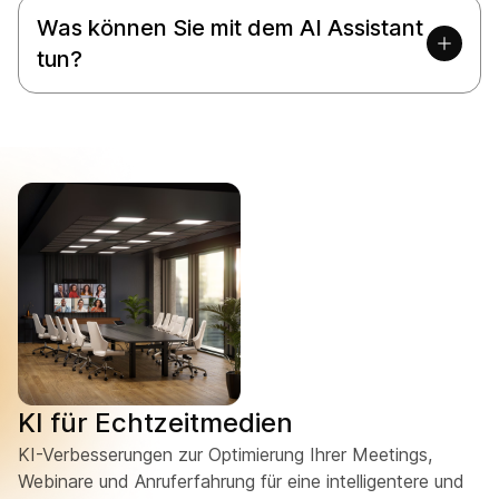
Was können Sie mit dem AI Assistant
tun?
KI für Echtzeitmedien
KI-Verbesserungen zur Optimierung Ihrer Meetings,
Webinare und Anruferfahrung für eine intelligentere und