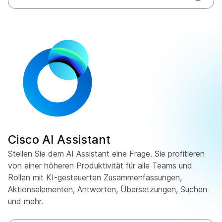
Cisco AI Assistant
Stellen Sie dem AI Assistant eine Frage. Sie profitieren
von einer höheren Produktivität für alle Teams und
Rollen mit KI-gesteuerten Zusammenfassungen,
Aktionselementen, Antworten, Übersetzungen, Suchen
und mehr.