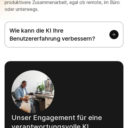
produktivere Zusammenarbeit, egal ob remote, im Büro
oder unterwegs.
Wie kann die KI Ihre
Benutzererfahrung verbessern?
Unser Engagement für eine
verantwortungsvolle KI