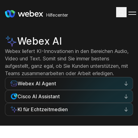
Hilfecenter
Webex AI
Webex liefert KI-Innovationen in den Bereichen Audio,
Video und Text. Somit sind Sie immer bestens
aufgestellt, ganz egal, ob Sie Kunden unterstützen, mit
Teams zusammenarbeiten oder Arbeit erledigen.
Webex AI Agent
Cisco AI Assistant
KI für Echtzeitmedien