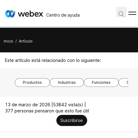
Centro de ayuda
Inicio
/
Artículo
Este artículo está relacionado con lo siguiente:
Productos
Industrias
Funciones
Siste
13 de marzo de 2026 |
53842 vista(s) |
377 personas pensaron que esto fue útil
Suscribirse