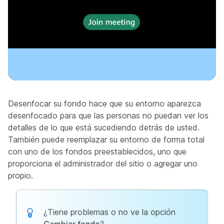
Desenfocar su fondo hace que su entorno aparezca
desenfocado para que las personas no puedan ver los
detalles de lo que está sucediendo detrás de usted.
También puede reemplazar su entorno de forma total
con uno de los fondos preestablecidos, uno que
proporciona el administrador del sitio o agregar uno
propio.
¿Tiene problemas o no ve la opción