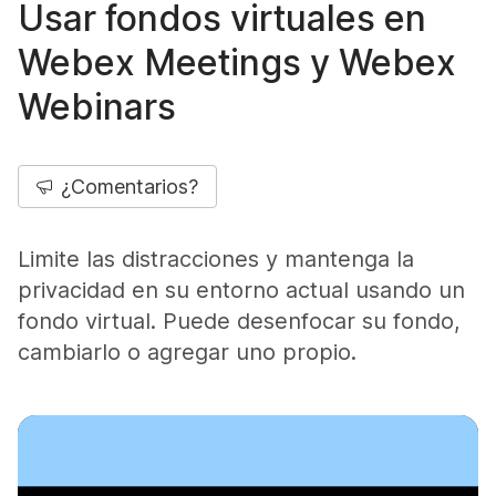
Usar fondos virtuales en
Webex Meetings y Webex
Webinars
¿Comentarios?
Limite las distracciones y mantenga la
privacidad en su entorno actual usando un
fondo virtual. Puede desenfocar su fondo,
cambiarlo o agregar uno propio.