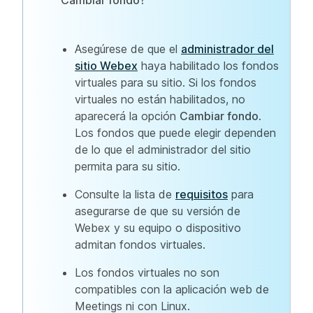
Cambiar fondo
?
Asegúrese de que el
administrador del
sitio Webex
haya habilitado los fondos
virtuales para su sitio. Si los fondos
virtuales no están habilitados, no
aparecerá la opción
Cambiar fondo
.
Los fondos que puede elegir dependen
de lo que el administrador del sitio
permita para su sitio.
Consulte la lista de
requisitos
para
asegurarse de que su versión de
Webex y su equipo o dispositivo
admitan fondos virtuales.
Los fondos virtuales no son
compatibles con la aplicación web de
Meetings ni con Linux.