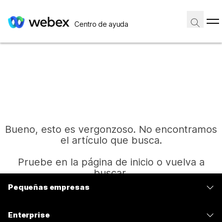
Centro de ayuda
Bueno, esto es vergonzoso. No encontramos
el artículo que busca.
Pruebe en la página de inicio o vuelva a
buscar.
Pequeñas empresas
Precios
Inicio
Enterprise