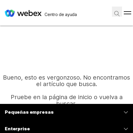
Centro de ayuda
Bueno, esto es vergonzoso. No encontramos
el artículo que busca.
Pruebe en la página de inicio o vuelva a
buscar.
Pequeñas empresas
Precios
Inicio
Enterprise